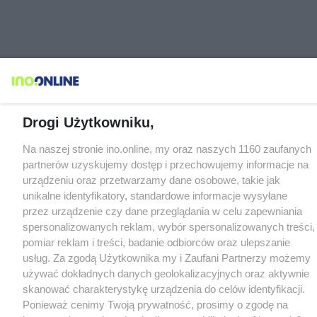
Drogi Użytkowniku,
Na naszej stronie ino.online, my oraz naszych 1160 zaufanych
partnerów uzyskujemy dostęp i przechowujemy informacje na
urządzeniu oraz przetwarzamy dane osobowe, takie jak
unikalne identyfikatory, standardowe informacje wysyłane
przez urządzenie czy dane przeglądania w celu zapewniania
spersonalizowanych reklam, wybór spersonalizowanych treści,
pomiar reklam i treści, badanie odbiorców oraz ulepszanie
usług. Za zgodą Użytkownika my i Zaufani Partnerzy możemy
używać dokładnych danych geolokalizacyjnych oraz aktywnie
skanować charakterystykę urządzenia do celów identyfikacji.
Ponieważ cenimy Twoją prywatność, prosimy o zgodę na