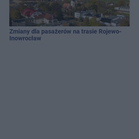
Zmiany dla pasażerów na trasie Rojewo-
Inowrocław