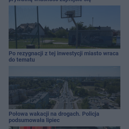
gospodarką
Po rezygnacji z tej inwestycji miasto wraca
do tematu
Połowa wakacji na drogach. Policja
podsumowała lipiec