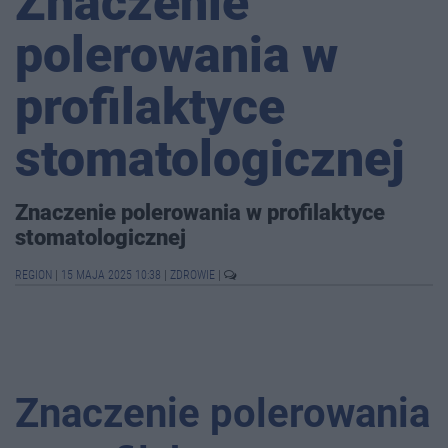
Znaczenie
polerowania w
profilaktyce
stomatologicznej
Znaczenie polerowania w profilaktyce
stomatologicznej
REGION
|
15 MAJA 2025 10:38
|
ZDROWIE
|
Znaczenie polerowania