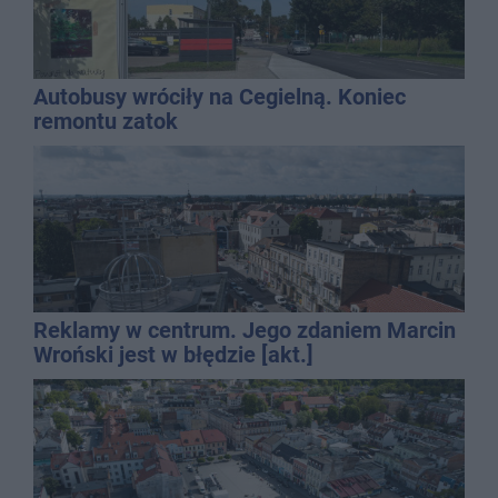
Autobusy wróciły na Cegielną. Koniec
remontu zatok
Reklamy w centrum. Jego zdaniem Marcin
Wroński jest w błędzie [akt.]