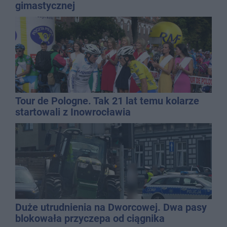
gimastycznej
Tour de Pologne. Tak 21 lat temu kolarze
startowali z Inowrocławia
Duże utrudnienia na Dworcowej. Dwa pasy
blokowała przyczepa od ciągnika