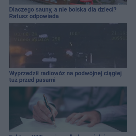
Dlaczego sauny, a nie boiska dla dzieci?
Ratusz odpowiada
Wyprzedził radiowóz na podwójnej ciągłej
tuż przed pasami