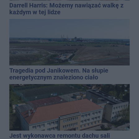
Darrell Harris: Możemy nawiązać walkę z
każdym w tej lidze
Tragedia pod Janikowem. Na słupie
energetycznym znaleziono ciało
mężczyzny
Jest wykonawca remontu dachu sali