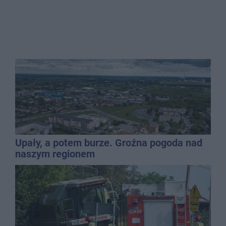
Upały, a potem burze. Groźna pogoda nad
naszym regionem