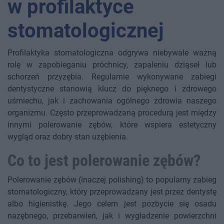
w profilaktyce
stomatologicznej
Profilaktyka stomatologiczna odgrywa niebywale ważną
rolę w zapobieganiu próchnicy, zapaleniu dziąseł lub
schorzeń przyzębia. Regularnie wykonywane zabiegi
dentystyczne stanowią klucz do pięknego i zdrowego
uśmiechu, jak i zachowania ogólnego zdrowia naszego
organizmu. Często przeprowadzaną procedurą jest między
innymi polerowanie zębów, które wspiera estetyczny
wygląd oraz dobry stan uzębienia.
Co to jest polerowanie zębów?
Polerowanie zębów (inaczej polishing) to popularny zabieg
stomatologiczny, który przeprowadzany jest przez dentystę
albo higienistkę. Jego celem jest pozbycie się osadu
nazębnego, przebarwień, jak i wygładzenie powierzchni