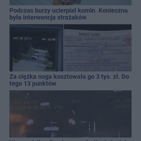
Podczas burzy ucierpiał komin. Konieczna
była interwencja strażaków
Za ciężka noga kosztowała go 3 tys. zł. Do
tego 13 punktów