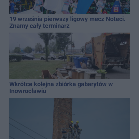
19 września pierwszy ligowy mecz Noteci.
Znamy cały terminarz
Wkrótce kolejna zbiórka gabarytów w
Inowrocławiu