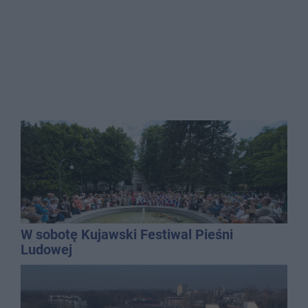
W sobotę Kujawski Festiwal Pieśni
Ludowej