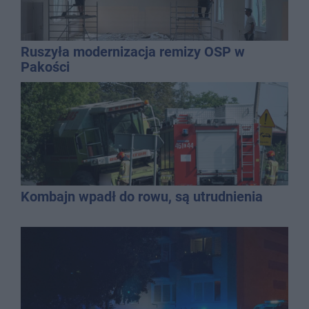
Ruszyła modernizacja remizy OSP w
Pakości
Kombajn wpadł do rowu, są utrudnienia