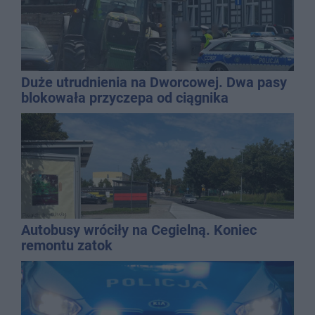
Duże utrudnienia na Dworcowej. Dwa pasy
blokowała przyczepa od ciągnika
Autobusy wróciły na Cegielną. Koniec
remontu zatok