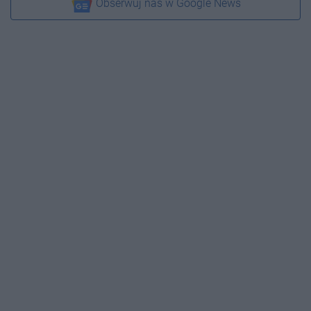
Obserwuj nas w Google News