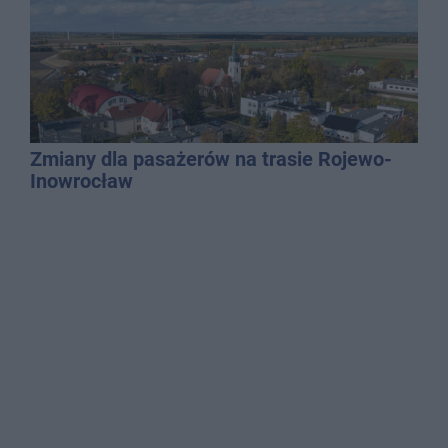
Zmiany dla pasażerów na trasie Rojewo-
Inowrocław