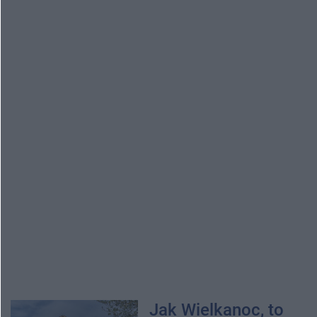
Jak Wielkanoc, to