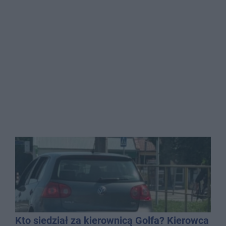
Kto siedział za kierownicą Golfa? Kierowca