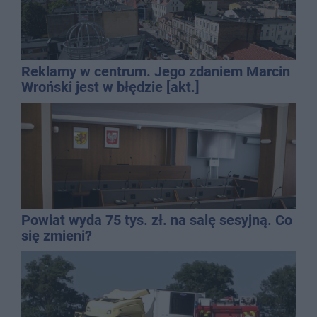
Reklamy w centrum. Jego zdaniem Marcin
Wroński jest w błędzie [akt.]
Powiat wyda 75 tys. zł. na salę sesyjną. Co
się zmieni?