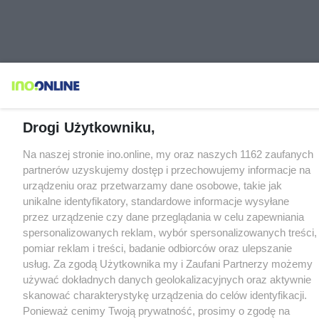
Drogi Użytkowniku,
Na naszej stronie ino.online, my oraz naszych 1162 zaufanych
partnerów uzyskujemy dostęp i przechowujemy informacje na
urządzeniu oraz przetwarzamy dane osobowe, takie jak
unikalne identyfikatory, standardowe informacje wysyłane
przez urządzenie czy dane przeglądania w celu zapewniania
spersonalizowanych reklam, wybór spersonalizowanych treści,
pomiar reklam i treści, badanie odbiorców oraz ulepszanie
usług. Za zgodą Użytkownika my i Zaufani Partnerzy możemy
używać dokładnych danych geolokalizacyjnych oraz aktywnie
skanować charakterystykę urządzenia do celów identyfikacji.
Ponieważ cenimy Twoją prywatność, prosimy o zgodę na