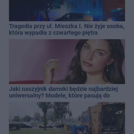
Tragedia przy ul. Mieszka I. Nie żyje osoba,
która wypadła z czwartego piętra
Jaki naszyjnik damski będzie najbardziej
uniwersalny? Modele, które pasują do
wielu stylizacji