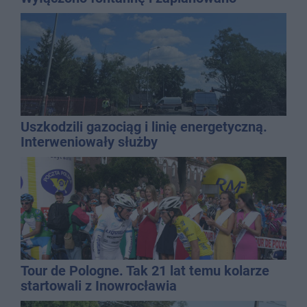
dolewkę
Uszkodzili gazociąg i linię energetyczną.
Interweniowały służby
Tour de Pologne. Tak 21 lat temu kolarze
startowali z Inowrocławia