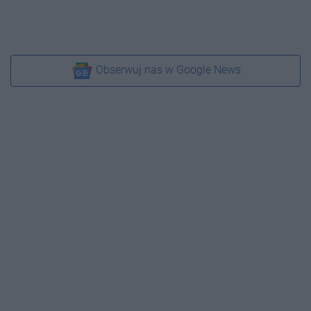
Obserwuj nas w Google News