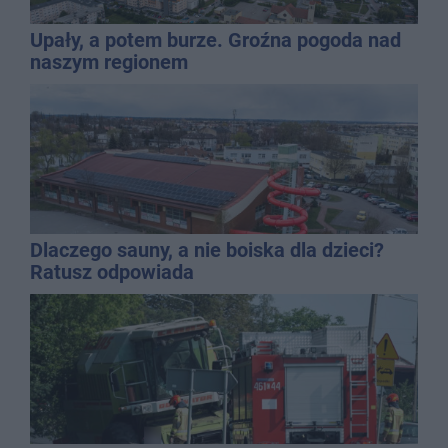
Upały, a potem burze. Groźna pogoda nad
naszym regionem
Dlaczego sauny, a nie boiska dla dzieci?
Ratusz odpowiada