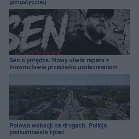
gimastycznej
Sen o potędze. Nowy utwór rapera z
Inowrocławia przeciwko uzależnieniom
Połowa wakacji na drogach. Policja
podsumowała lipiec