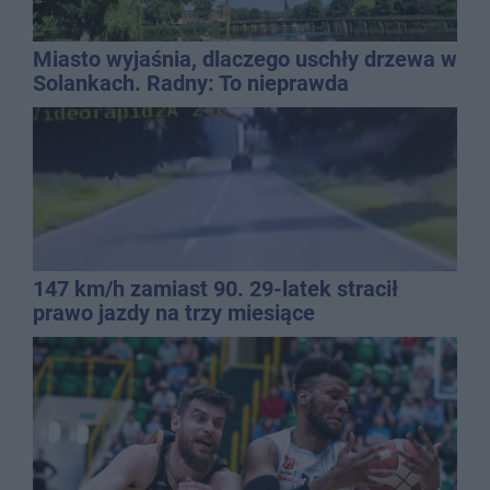
Miasto wyjaśnia, dlaczego uschły drzewa w
Solankach. Radny: To nieprawda
147 km/h zamiast 90. 29-latek stracił
prawo jazdy na trzy miesiące