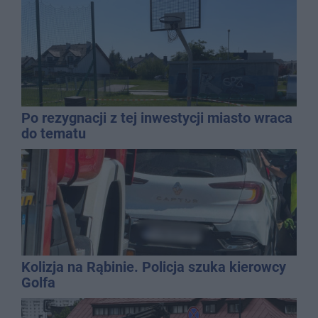
Po rezygnacji z tej inwestycji miasto wraca
do tematu
Kolizja na Rąbinie. Policja szuka kierowcy
Golfa