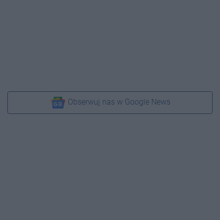
Obserwuj nas w Google News