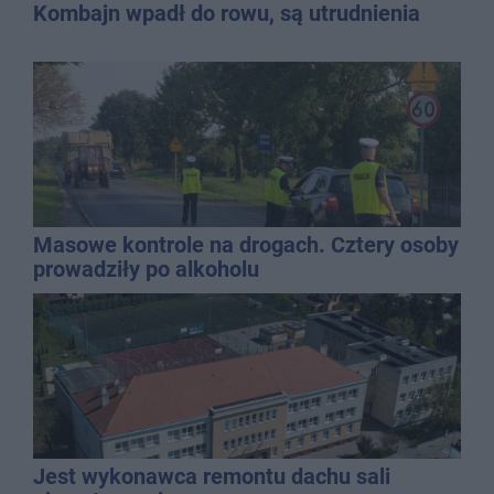
Kombajn wpadł do rowu, są utrudnienia
Masowe kontrole na drogach. Cztery osoby
prowadziły po alkoholu
Jest wykonawca remontu dachu sali