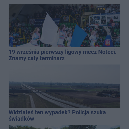
19 września pierwszy ligowy mecz Noteci.
Znamy cały terminarz
Widziałeś ten wypadek? Policja szuka
świadków