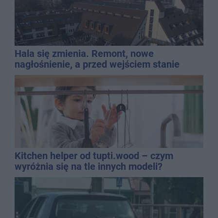
Hala się zmienia. Remont, nowe
nagłośnienie, a przed wejściem stanie
QEMETICA ARENA
Kitchen helper od tupti.wood – czym
wyróżnia się na tle innych modeli?