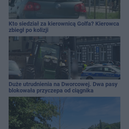
Kto siedział za kierownicą Golfa? Kierowca
zbiegł po kolizji
Duże utrudnienia na Dworcowej. Dwa pasy
blokowała przyczepa od ciągnika