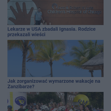
Lekarze w USA zbadali Ignasia. Rodzice
przekazali wieści
Jak zorganizować wymarzone wakacje na
Zanzibarze?