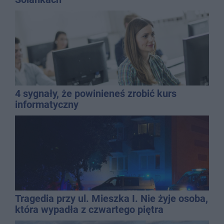
4 sygnały, że powinieneś zrobić kurs
informatyczny
Tragedia przy ul. Mieszka I. Nie żyje osoba,
która wypadła z czwartego piętra