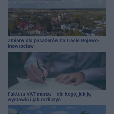
Zmiany dla pasażerów na trasie Rojewo-
Inowrocław
Faktura VAT marża – dla kogo, jak ją
wystawić i jak rozliczyć