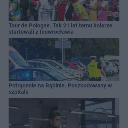
Tour de Pologne. Tak 21 lat temu kolarze
startowali z Inowrocławia
Potrącenie na Rąbinie. Poszkodowany w
szpitalu