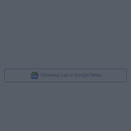
Obserwuj nas w Google News