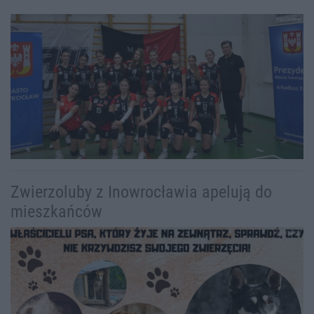
Zwierzoluby z Inowrocławia apelują do
mieszkańców