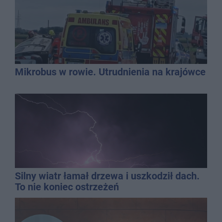
Mikrobus w rowie. Utrudnienia na krajówce
Silny wiatr łamał drzewa i uszkodził dach.
To nie koniec ostrzeżeń