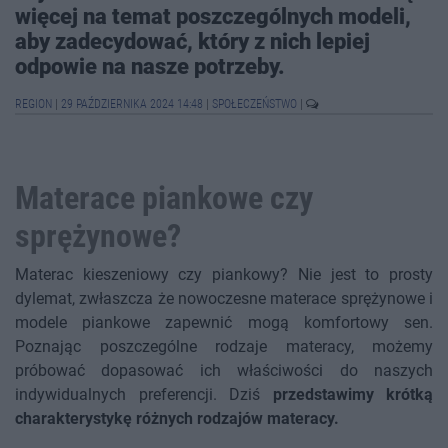
więcej na temat poszczególnych modeli,
aby zadecydować, który z nich lepiej
odpowie na nasze potrzeby.
REGION
|
29 PAŹDZIERNIKA 2024 14:48
|
SPOŁECZEŃSTWO
|
Materace piankowe czy
sprężynowe?
Materac kieszeniowy czy piankowy? Nie jest to prosty
dylemat, zwłaszcza że nowoczesne materace sprężynowe i
modele piankowe zapewnić mogą komfortowy sen.
Poznając poszczególne rodzaje materacy, możemy
próbować dopasować ich właściwości do naszych
indywidualnych preferencji. Dziś
przedstawimy krótką
charakterystykę różnych rodzajów materacy.