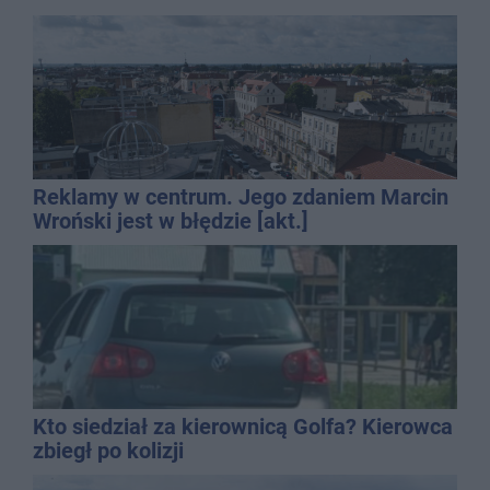
Reklamy w centrum. Jego zdaniem Marcin
Wroński jest w błędzie [akt.]
Kto siedział za kierownicą Golfa? Kierowca
zbiegł po kolizji