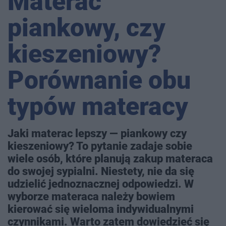
Materac
piankowy, czy
kieszeniowy?
Porównanie obu
typów materacy
Jaki materac lepszy — piankowy czy
kieszeniowy? To pytanie zadaje sobie
wiele osób, które planują zakup materaca
do swojej sypialni. Niestety, nie da się
udzielić jednoznacznej odpowiedzi. W
wyborze materaca należy bowiem
kierować się wieloma indywidualnymi
czynnikami. Warto zatem dowiedzieć się