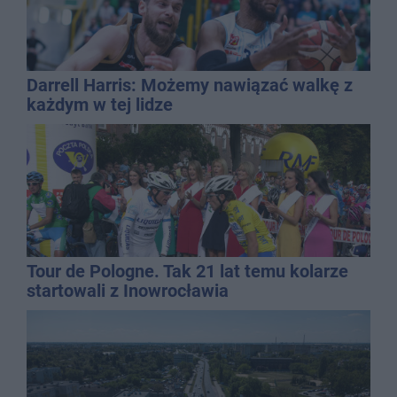
Darrell Harris: Możemy nawiązać walkę z
każdym w tej lidze
Tour de Pologne. Tak 21 lat temu kolarze
startowali z Inowrocławia