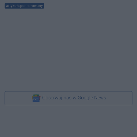
artykuł sponsorowany
Obserwuj nas w Google News