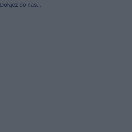
Dołącz do nas…