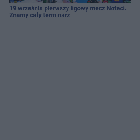
19 września pierwszy ligowy mecz Noteci.
Znamy cały terminarz