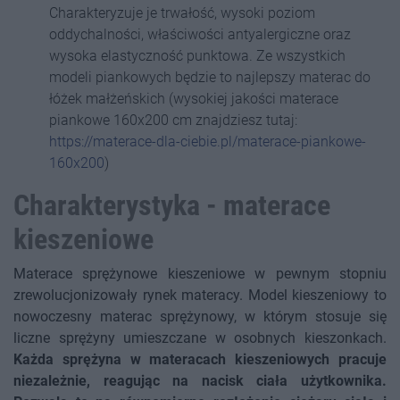
Charakteryzuje je trwałość, wysoki poziom
oddychalności, właściwości antyalergiczne oraz
wysoka elastyczność punktowa. Ze wszystkich
modeli piankowych będzie to najlepszy materac do
łóżek małżeńskich (wysokiej jakości materace
piankowe 160x200 cm znajdziesz tutaj:
https://materace-dla-ciebie.pl/materace-piankowe-
160x200
)
Charakterystyka - materace
kieszeniowe
Materace sprężynowe kieszeniowe w pewnym stopniu
zrewolucjonizowały rynek materacy. Model kieszeniowy to
nowoczesny materac sprężynowy, w którym stosuje się
liczne sprężyny umieszczane w osobnych kieszonkach.
Każda sprężyna w materacach kieszeniowych pracuje
niezależnie, reagując na nacisk ciała użytkownika.