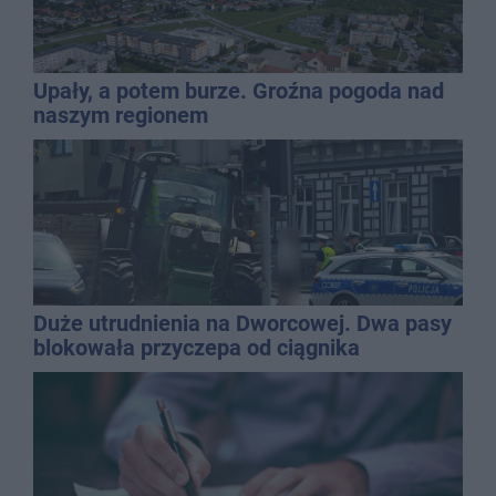
Upały, a potem burze. Groźna pogoda nad
naszym regionem
Duże utrudnienia na Dworcowej. Dwa pasy
blokowała przyczepa od ciągnika