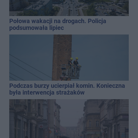
Połowa wakacji na drogach. Policja
podsumowała lipiec
Podczas burzy ucierpiał komin. Konieczna
była interwencja strażaków