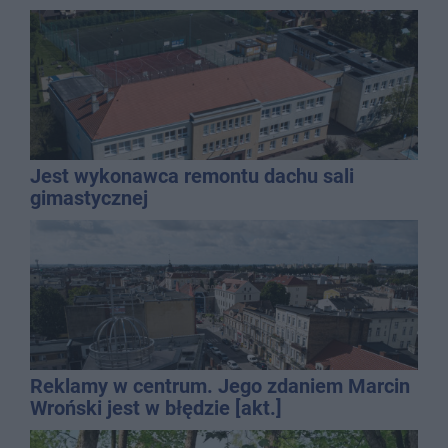
mężczyzny
Jest wykonawca remontu dachu sali
gimastycznej
Reklamy w centrum. Jego zdaniem Marcin
Wroński jest w błędzie [akt.]