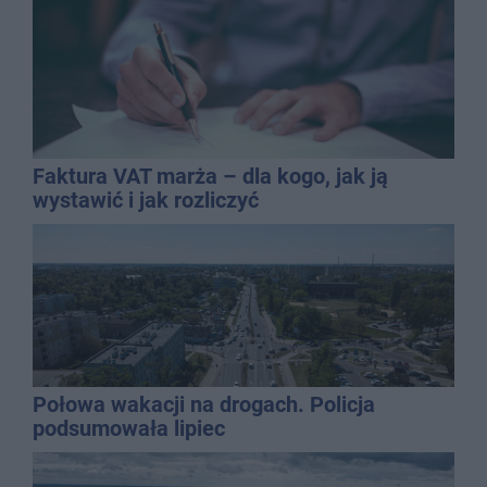
Faktura VAT marża – dla kogo, jak ją
wystawić i jak rozliczyć
Połowa wakacji na drogach. Policja
podsumowała lipiec