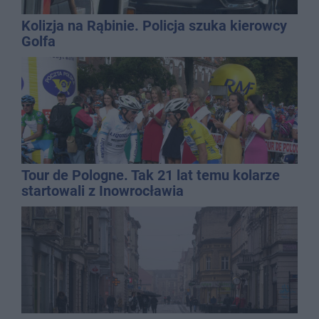
Kolizja na Rąbinie. Policja szuka kierowcy
Golfa
Tour de Pologne. Tak 21 lat temu kolarze
startowali z Inowrocławia