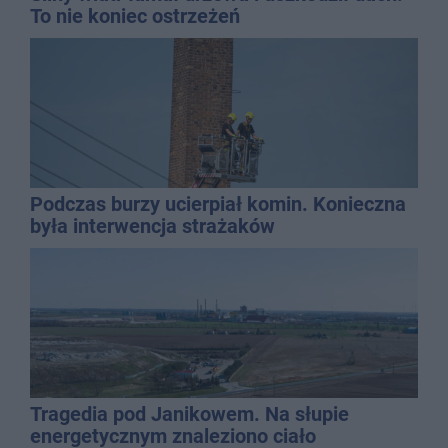
To nie koniec ostrzeżeń
Podczas burzy ucierpiał komin. Konieczna
była interwencja strażaków
Tragedia pod Janikowem. Na słupie
energetycznym znaleziono ciało