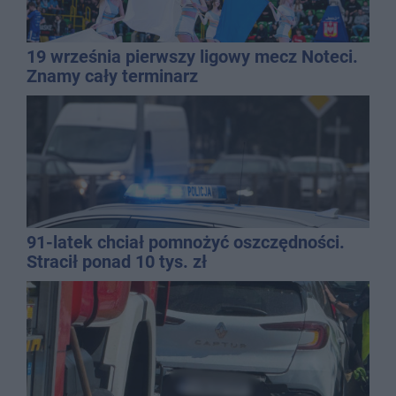
19 września pierwszy ligowy mecz Noteci.
Znamy cały terminarz
91-latek chciał pomnożyć oszczędności.
Stracił ponad 10 tys. zł