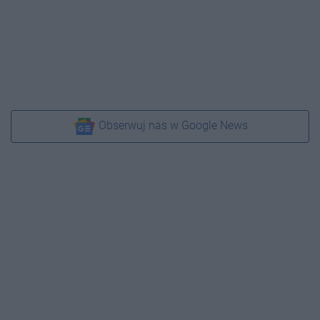
Obserwuj nas w Google News