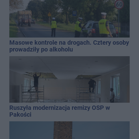
Masowe kontrole na drogach. Cztery osoby
prowadziły po alkoholu
Ruszyła modernizacja remizy OSP w
Pakości