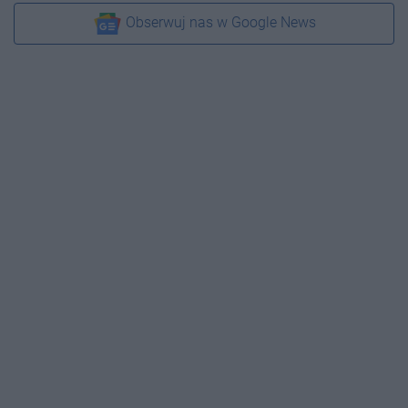
Obserwuj nas w Google News