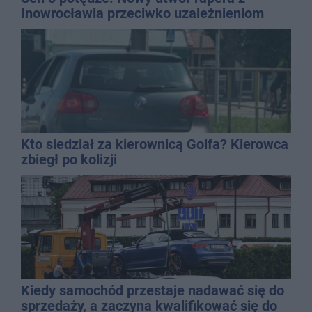
Inowrocławia przeciwko uzależnieniom
Kto siedział za kierownicą Golfa? Kierowca
zbiegł po kolizji
Kiedy samochód przestaje nadawać się do
sprzedaży, a zaczyna kwalifikować się do