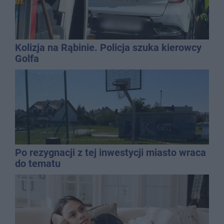
Kolizja na Rąbinie. Policja szuka kierowcy
Golfa
Po rezygnacji z tej inwestycji miasto wraca
do tematu