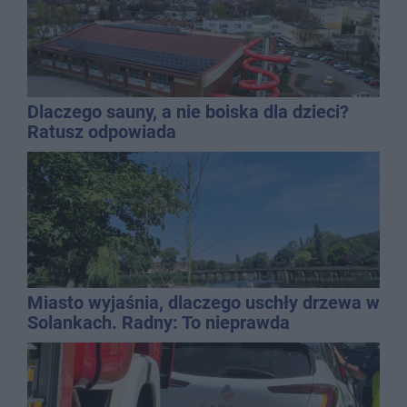
Dlaczego sauny, a nie boiska dla dzieci?
Ratusz odpowiada
Miasto wyjaśnia, dlaczego uschły drzewa w
Solankach. Radny: To nieprawda