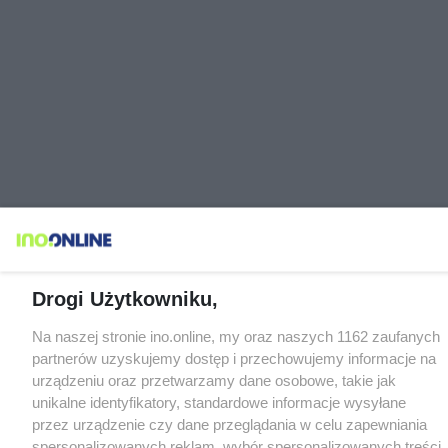
Drogi Użytkowniku,
Na naszej stronie ino.online, my oraz naszych 1162 zaufanych
partnerów uzyskujemy dostęp i przechowujemy informacje na
urządzeniu oraz przetwarzamy dane osobowe, takie jak
unikalne identyfikatory, standardowe informacje wysyłane
przez urządzenie czy dane przeglądania w celu zapewniania
spersonalizowanych reklam, wybór spersonalizowanych treści,