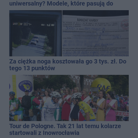
uniwersalny? Modele, które pasują do
wielu stylizacji
Za ciężka noga kosztowała go 3 tys. zł. Do
tego 13 punktów
Tour de Pologne. Tak 21 lat temu kolarze
startowali z Inowrocławia