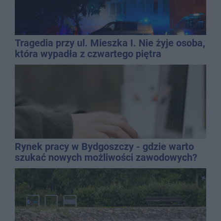
Tragedia przy ul. Mieszka I. Nie żyje osoba,
która wypadła z czwartego piętra
Rynek pracy w Bydgoszczy - gdzie warto
szukać nowych możliwości zawodowych?