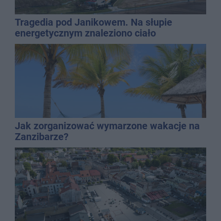
Tragedia pod Janikowem. Na słupie
energetycznym znaleziono ciało
mężczyzny
Jak zorganizować wymarzone wakacje na
Zanzibarze?