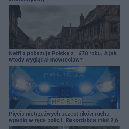
Netflix pokazuje Polskę z 1670 roku. A jak
wtedy wyglądał Inowrocław?
Pięciu nietrzeźwych uczestników ruchu
wpadło w ręce policji. Rekordzista miał 2,6
promila