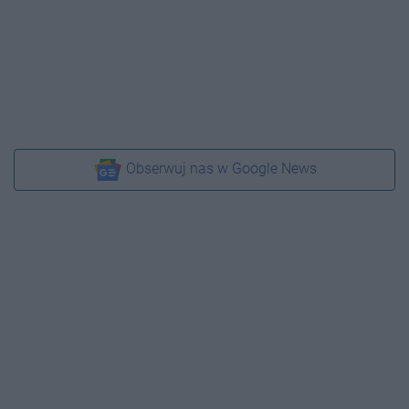
Obserwuj nas w Google News