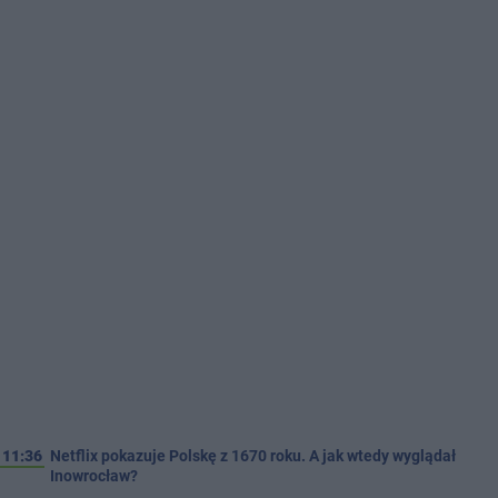
11:36
Netflix pokazuje Polskę z 1670 roku. A jak wtedy wyglądał
Inowrocław?