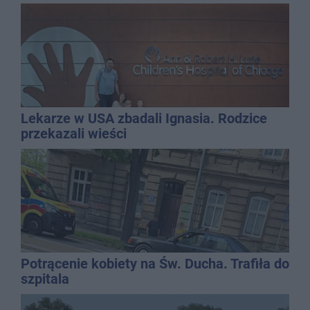
Lekarze w USA zbadali Ignasia. Rodzice
przekazali wieści
Potrącenie kobiety na Św. Ducha. Trafiła do
szpitala