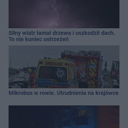
Silny wiatr łamał drzewa i uszkodził dach.
To nie koniec ostrzeżeń
Mikrobus w rowie. Utrudnienia na krajówce