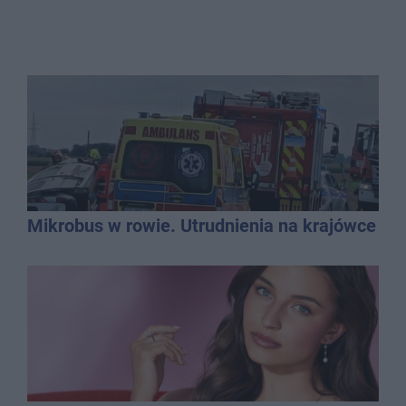
Mikrobus w rowie. Utrudnienia na krajówce