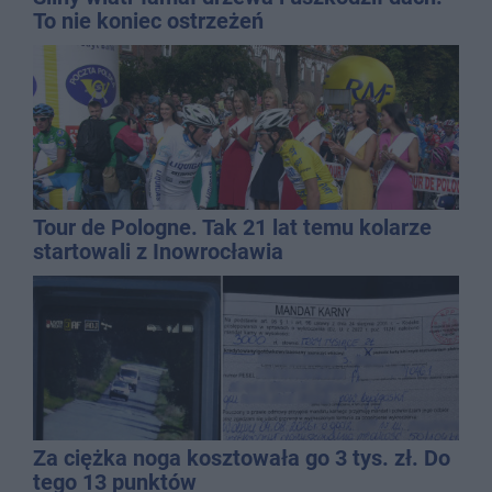
To nie koniec ostrzeżeń
Tour de Pologne. Tak 21 lat temu kolarze
startowali z Inowrocławia
Za ciężka noga kosztowała go 3 tys. zł. Do
tego 13 punktów