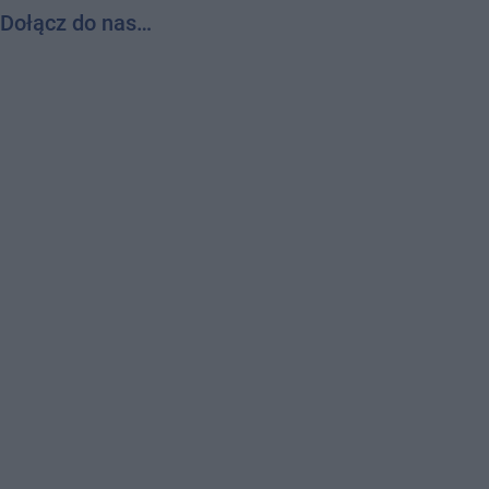
Dołącz do nas…