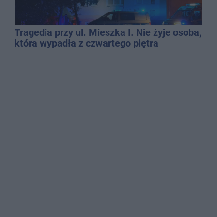
Tragedia przy ul. Mieszka I. Nie żyje osoba,
która wypadła z czwartego piętra