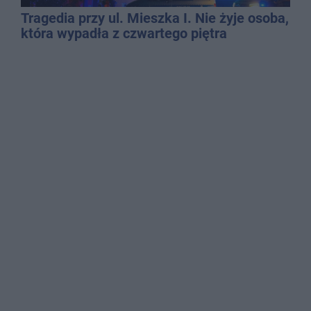
Tragedia przy ul. Mieszka I. Nie żyje osoba,
która wypadła z czwartego piętra