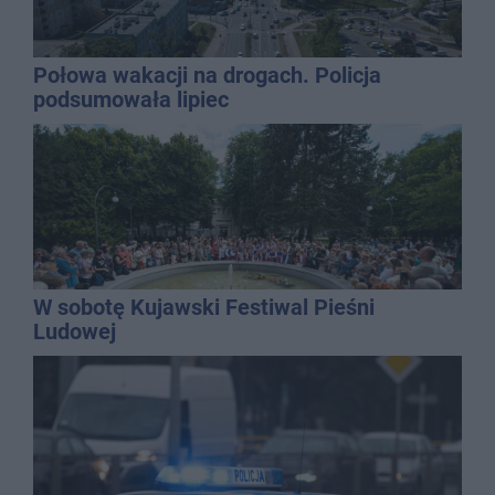
Połowa wakacji na drogach. Policja
podsumowała lipiec
W sobotę Kujawski Festiwal Pieśni
Ludowej