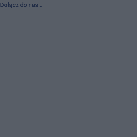
Dołącz do nas…