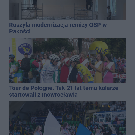
Ruszyła modernizacja remizy OSP w
Pakości
Tour de Pologne. Tak 21 lat temu kolarze
startowali z Inowrocławia