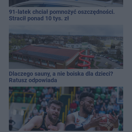
91-latek chciał pomnożyć oszczędności.
Stracił ponad 10 tys. zł
Dlaczego sauny, a nie boiska dla dzieci?
Ratusz odpowiada