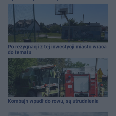
Po rezygnacji z tej inwestycji miasto wraca
do tematu
Kombajn wpadł do rowu, są utrudnienia