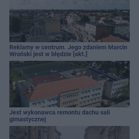
Reklamy w centrum. Jego zdaniem Marcin
Wroński jest w błędzie [akt.]
Jest wykonawca remontu dachu sali
gimastycznej