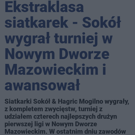
Ekstraklasa
siatkarek - Sokół
wygrał turniej w
Nowym Dworze
Mazowieckim i
awansował
Siatkarki Sokół & Hagric Mogilno wygrały,
z kompletem zwycięstw, turniej z
udziałem czterech najlepszych drużyn
pierwszej ligi w Nowym Dworze
Mazowieckim. W ostatnim dniu zawodów