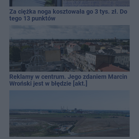
Za ciężka noga kosztowała go 3 tys. zł. Do
tego 13 punktów
Reklamy w centrum. Jego zdaniem Marcin
Wroński jest w błędzie [akt.]