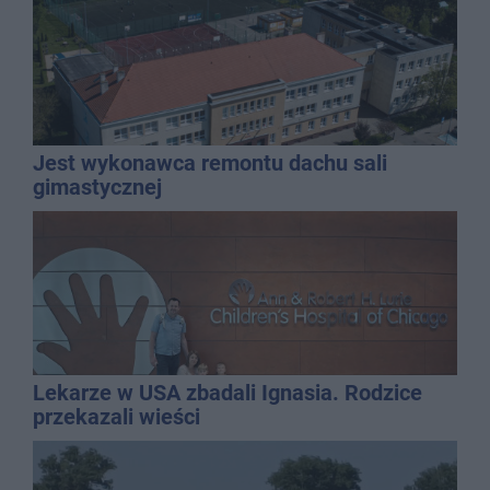
Jest wykonawca remontu dachu sali
gimastycznej
Lekarze w USA zbadali Ignasia. Rodzice
przekazali wieści