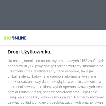
Drogi Użytkowniku,
Na naszej stronie ino.online, my oraz naszych 1162 zaufanych
partnerów uzyskujemy dostęp i przechowujemy informacje na
urządzeniu oraz przetwarzamy dane osobowe, takie jak
unikalne identyfikatory, standardowe informacje wysyłane
przez urządzenie czy dane przeglądania w celu zapewniania
spersonalizowanych reklam, wybór spersonalizowanych treści,
pomiar reklam i treści, badanie odbiorców oraz ulepszanie
usług. Za zgodą Użytkownika my i Zaufani Partnerzy możemy
używać dokładnych danych geolokalizacyjnych oraz aktywnie