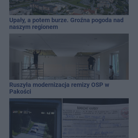
Upały, a potem burze. Groźna pogoda nad
naszym regionem
Ruszyła modernizacja remizy OSP w
Pakości