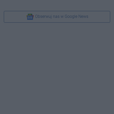
Obserwuj nas w Google News