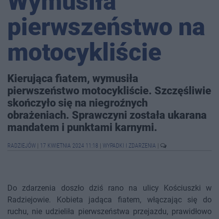
Wymusiła
pierwszeństwo na
motocykliście
Kierująca fiatem, wymusiła
pierwszeństwo motocykliście. Szczęśliwie
skończyło się na niegroźnych
obrażeniach. Sprawczyni została ukarana
mandatem i punktami karnymi.
RADZIEJÓW
|
17 KWIETNIA 2024 11:18
|
WYPADKI I ZDARZENIA
|
Do zdarzenia doszło dziś rano na ulicy Kościuszki w
Radziejowie. Kobieta jadąca fiatem, włączając się do
ruchu, nie udzieliła pierwszeństwa przejazdu, prawidłowo