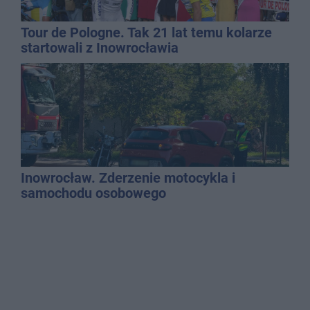
Tour de Pologne. Tak 21 lat temu kolarze
startowali z Inowrocławia
Inowrocław. Zderzenie motocykla i
samochodu osobowego