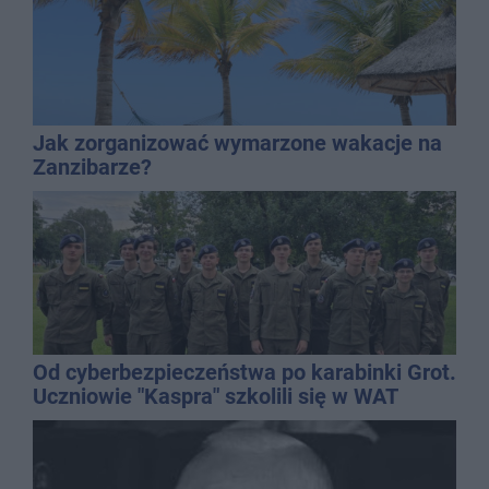
Jak zorganizować wymarzone wakacje na
Zanzibarze?
Od cyberbezpieczeństwa po karabinki Grot.
Uczniowie "Kaspra" szkolili się w WAT