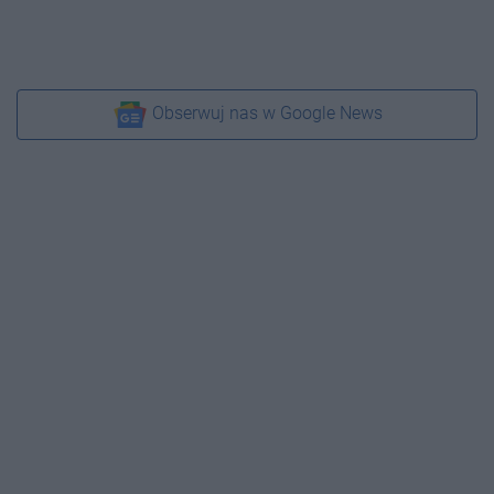
Obserwuj nas w Google News