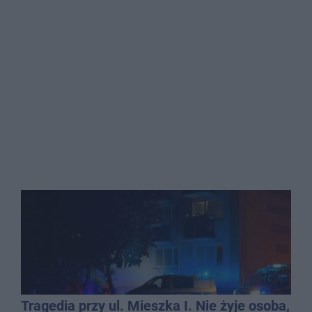
Tragedia przy ul. Mieszka I. Nie żyje osoba,