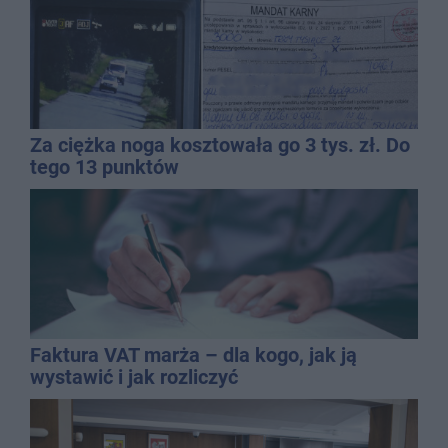
Za ciężka noga kosztowała go 3 tys. zł. Do
tego 13 punktów
Faktura VAT marża – dla kogo, jak ją
wystawić i jak rozliczyć