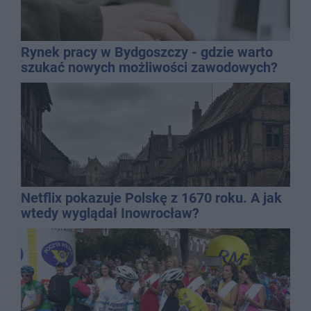
Rynek pracy w Bydgoszczy - gdzie warto
szukać nowych możliwości zawodowych?
Netflix pokazuje Polskę z 1670 roku. A jak
wtedy wyglądał Inowrocław?