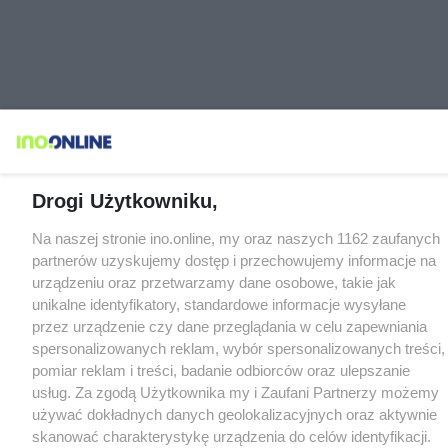
Drogi Użytkowniku,
Na naszej stronie ino.online, my oraz naszych 1162 zaufanych
partnerów uzyskujemy dostęp i przechowujemy informacje na
urządzeniu oraz przetwarzamy dane osobowe, takie jak
unikalne identyfikatory, standardowe informacje wysyłane
przez urządzenie czy dane przeglądania w celu zapewniania
spersonalizowanych reklam, wybór spersonalizowanych treści,
pomiar reklam i treści, badanie odbiorców oraz ulepszanie
usług. Za zgodą Użytkownika my i Zaufani Partnerzy możemy
używać dokładnych danych geolokalizacyjnych oraz aktywnie
skanować charakterystykę urządzenia do celów identyfikacji.