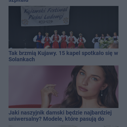
Tak brzmią Kujawy. 15 kapel spotkało się w
Solankach
Jaki naszyjnik damski będzie najbardziej
uniwersalny? Modele, które pasują do
wielu stylizacji