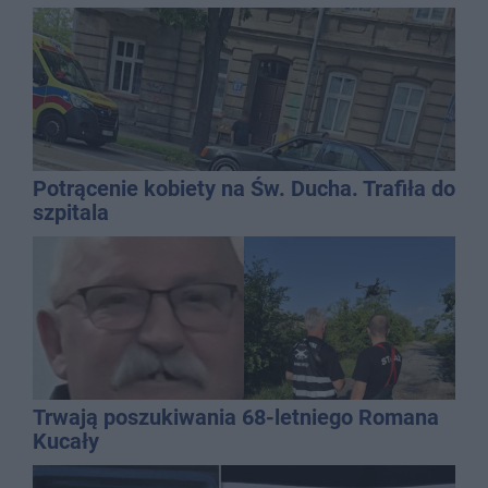
Potrącenie kobiety na Św. Ducha. Trafiła do
szpitala
Trwają poszukiwania 68-letniego Romana
Kucały