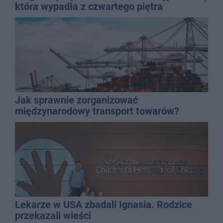
która wypadła z czwartego piętra
Jak sprawnie zorganizować
międzynarodowy transport towarów?
Lekarze w USA zbadali Ignasia. Rodzice
przekazali wieści