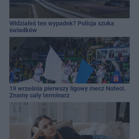
Widziałeś ten wypadek? Policja szuka
świadków
19 września pierwszy ligowy mecz Noteci.
Znamy cały terminarz