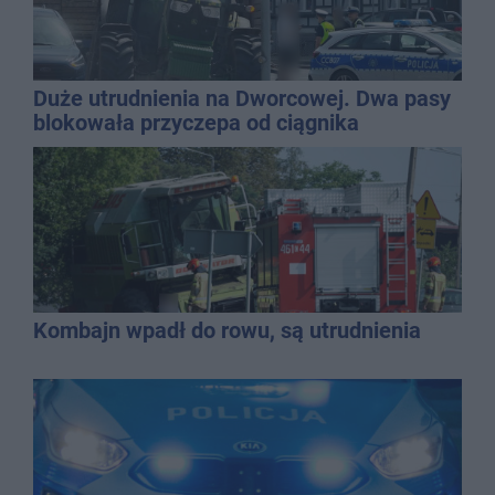
Duże utrudnienia na Dworcowej. Dwa pasy
blokowała przyczepa od ciągnika
Kombajn wpadł do rowu, są utrudnienia