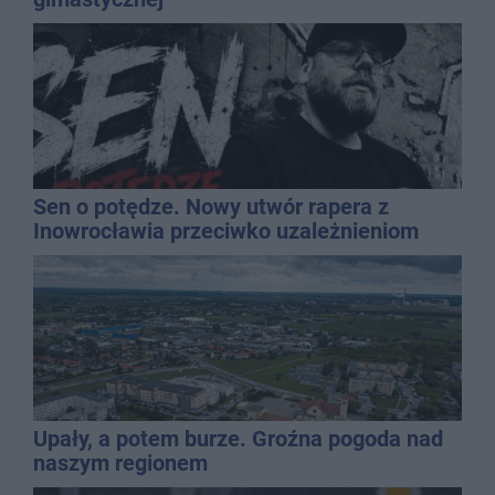
Sen o potędze. Nowy utwór rapera z
Inowrocławia przeciwko uzależnieniom
Upały, a potem burze. Groźna pogoda nad
naszym regionem