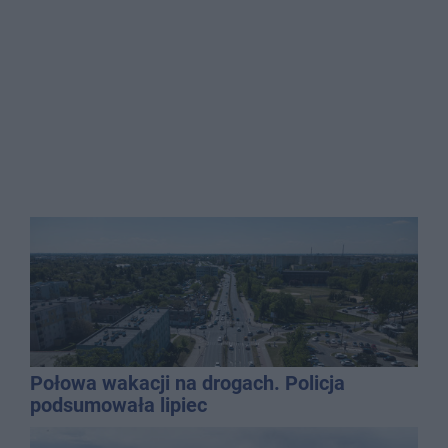
Połowa wakacji na drogach. Policja
podsumowała lipiec