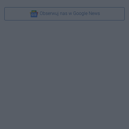
Obserwuj nas w Google News