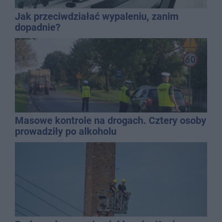
Jak przeciwdziałać wypaleniu, zanim
dopadnie?
Masowe kontrole na drogach. Cztery osoby
prowadziły po alkoholu