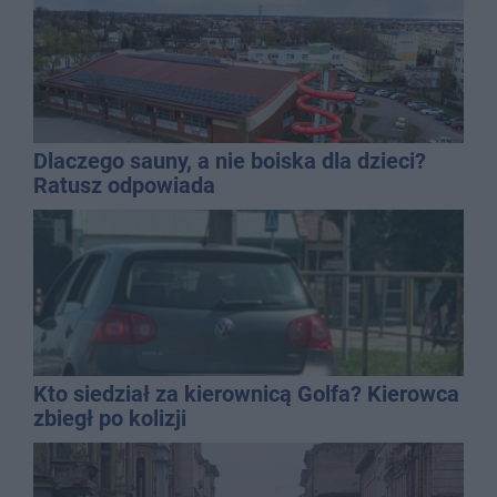
Dlaczego sauny, a nie boiska dla dzieci?
Ratusz odpowiada
Kto siedział za kierownicą Golfa? Kierowca
zbiegł po kolizji