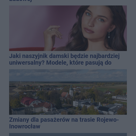
Jaki naszyjnik damski będzie najbardziej
uniwersalny? Modele, które pasują do
wielu stylizacji
Zmiany dla pasażerów na trasie Rojewo-
Inowrocław