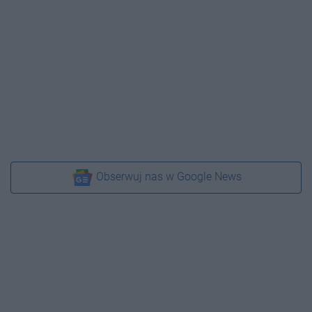
Obserwuj nas w Google News