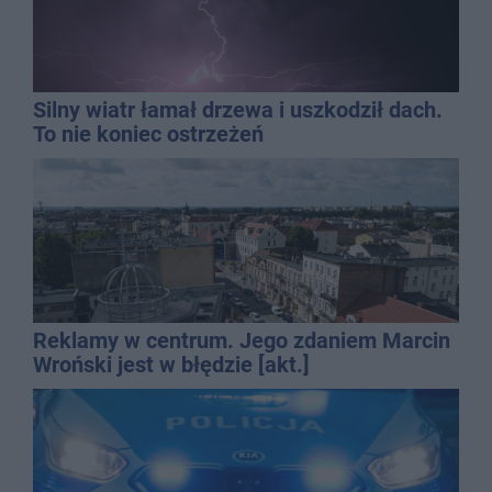
Silny wiatr łamał drzewa i uszkodził dach.
To nie koniec ostrzeżeń
Reklamy w centrum. Jego zdaniem Marcin
Wroński jest w błędzie [akt.]