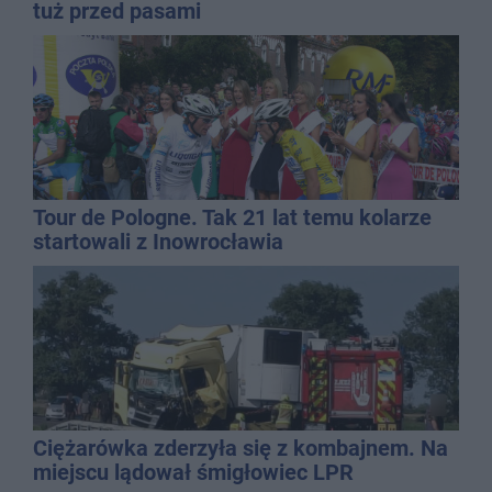
tuż przed pasami
Tour de Pologne. Tak 21 lat temu kolarze
startowali z Inowrocławia
Ciężarówka zderzyła się z kombajnem. Na
miejscu lądował śmigłowiec LPR