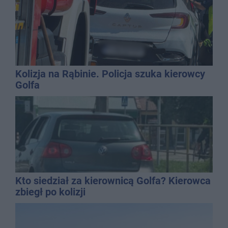
Kolizja na Rąbinie. Policja szuka kierowcy
Golfa
Kto siedział za kierownicą Golfa? Kierowca
zbiegł po kolizji