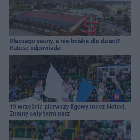
Dlaczego sauny, a nie boiska dla dzieci?
Ratusz odpowiada
19 września pierwszy ligowy mecz Noteci.
Znamy cały terminarz