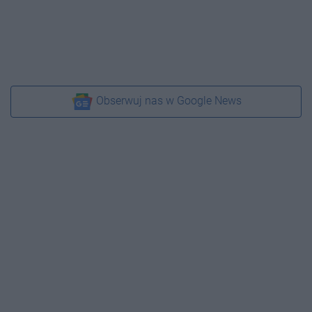
Obserwuj nas w Google News