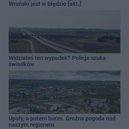
Wroński jest w błędzie [akt.]
Widziałeś ten wypadek? Policja szuka
świadków
Upały, a potem burze. Groźna pogoda nad
naszym regionem