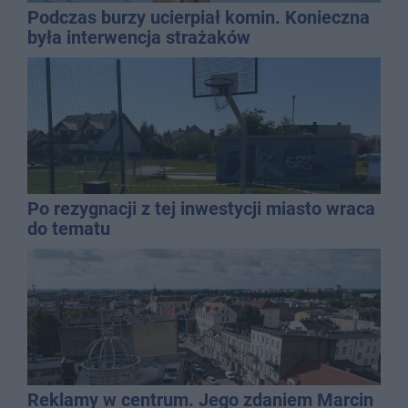
Podczas burzy ucierpiał komin. Konieczna
była interwencja strażaków
Po rezygnacji z tej inwestycji miasto wraca
do tematu
Reklamy w centrum. Jego zdaniem Marcin