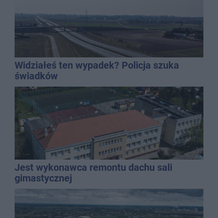
Widziałeś ten wypadek? Policja szuka
świadków
Jest wykonawca remontu dachu sali
gimastycznej