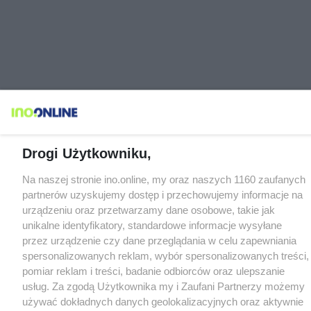
Drogi Użytkowniku,
Na naszej stronie ino.online, my oraz naszych 1160 zaufanych
partnerów uzyskujemy dostęp i przechowujemy informacje na
urządzeniu oraz przetwarzamy dane osobowe, takie jak
unikalne identyfikatory, standardowe informacje wysyłane
przez urządzenie czy dane przeglądania w celu zapewniania
spersonalizowanych reklam, wybór spersonalizowanych treści,
pomiar reklam i treści, badanie odbiorców oraz ulepszanie
usług. Za zgodą Użytkownika my i Zaufani Partnerzy możemy
używać dokładnych danych geolokalizacyjnych oraz aktywnie