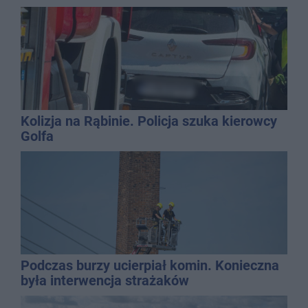
Kolizja na Rąbinie. Policja szuka kierowcy
Golfa
Podczas burzy ucierpiał komin. Konieczna
była interwencja strażaków