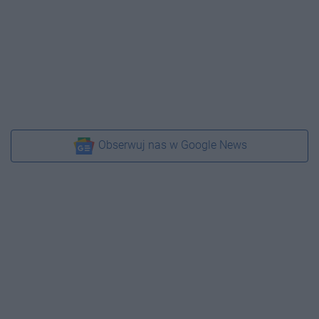
Obserwuj nas w Google News