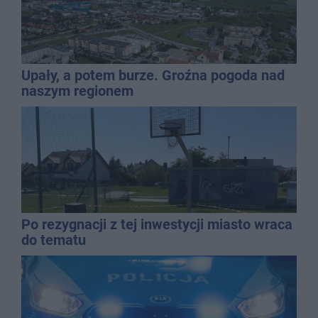
Upały, a potem burze. Groźna pogoda nad
naszym regionem
Po rezygnacji z tej inwestycji miasto wraca
do tematu