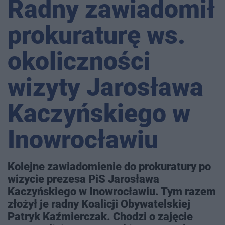
Radny zawiadomił
prokuraturę ws.
okoliczności
wizyty Jarosława
Kaczyńskiego w
Inowrocławiu
Kolejne zawiadomienie do prokuratury po
wizycie prezesa PiS Jarosława
Kaczyńskiego w Inowrocławiu. Tym razem
złożył je radny Koalicji Obywatelskiej
Patryk Kaźmierczak. Chodzi o zajęcie