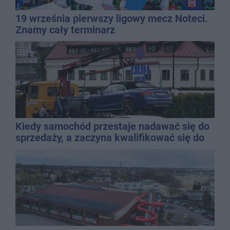
19 września pierwszy ligowy mecz Noteci.
Znamy cały terminarz
Kiedy samochód przestaje nadawać się do
sprzedaży, a zaczyna kwalifikować się do
kasacji?