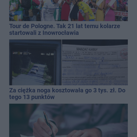
Tour de Pologne. Tak 21 lat temu kolarze
startowali z Inowrocławia
Za ciężka noga kosztowała go 3 tys. zł. Do
tego 13 punktów