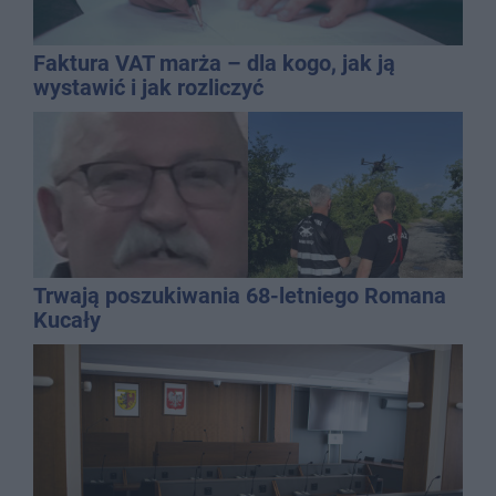
Faktura VAT marża – dla kogo, jak ją
wystawić i jak rozliczyć
Trwają poszukiwania 68-letniego Romana
Kucały