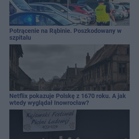
Potrącenie na Rąbinie. Poszkodowany w
szpitalu
Netflix pokazuje Polskę z 1670 roku. A jak
wtedy wyglądał Inowrocław?