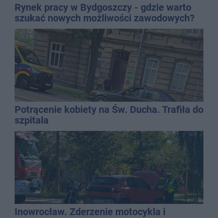
Rynek pracy w Bydgoszczy - gdzie warto
szukać nowych możliwości zawodowych?
Potrącenie kobiety na Św. Ducha. Trafiła do
szpitala
Inowrocław. Zderzenie motocykla i