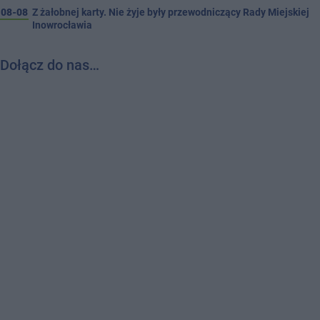
08-08
Z żałobnej karty. Nie żyje były przewodniczący Rady Miejskiej
Inowrocławia
Dołącz do nas…