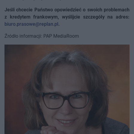
Jeśli chcecie Państwo opowiedzieć o swoich problemach
z kredytem frankowym, wyślijcie szczegóły na adres:
biuro.prasowe@replan.pl
.
Źródło informacji: PAP MediaRoom