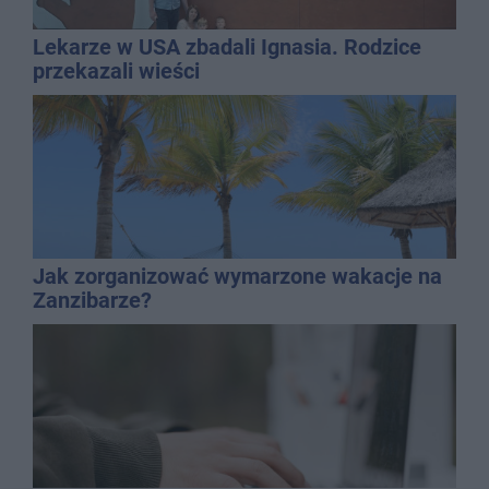
Lekarze w USA zbadali Ignasia. Rodzice
przekazali wieści
Jak zorganizować wymarzone wakacje na
Zanzibarze?