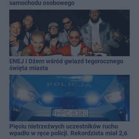
samochodu osobowego
ENEJ i Dżem wśród gwiazd tegorocznego
święta miasta
Pięciu nietrzeźwych uczestników ruchu
wpadło w ręce policji. Rekordzista miał 2,6