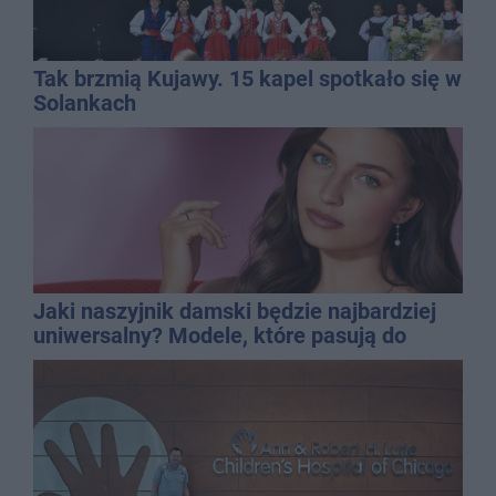
Tak brzmią Kujawy. 15 kapel spotkało się w
Solankach
Jaki naszyjnik damski będzie najbardziej
uniwersalny? Modele, które pasują do
wielu stylizacji