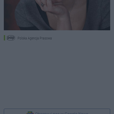
Polska Agencja Prasowa