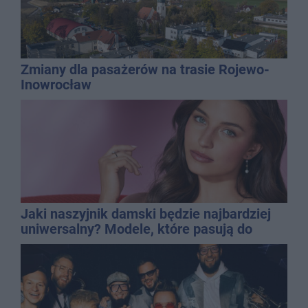
Zmiany dla pasażerów na trasie Rojewo-
Inowrocław
Jaki naszyjnik damski będzie najbardziej
uniwersalny? Modele, które pasują do
wielu stylizacji