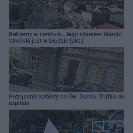
Reklamy w centrum. Jego zdaniem Marcin
Wroński jest w błędzie [akt.]
Potrącenie kobiety na Św. Ducha. Trafiła do
szpitala