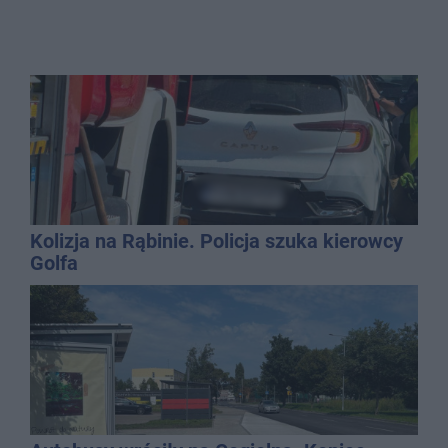
Kolizja na Rąbinie. Policja szuka kierowcy
Golfa