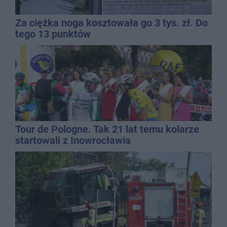
Za ciężka noga kosztowała go 3 tys. zł. Do
tego 13 punktów
Tour de Pologne. Tak 21 lat temu kolarze
startowali z Inowrocławia