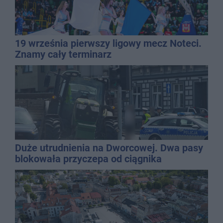
19 września pierwszy ligowy mecz Noteci.
Znamy cały terminarz
Duże utrudnienia na Dworcowej. Dwa pasy
blokowała przyczepa od ciągnika