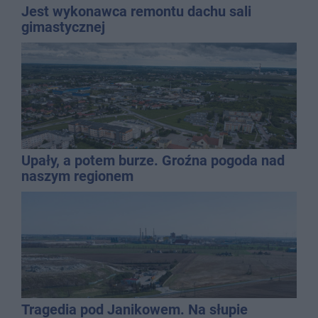
Jest wykonawca remontu dachu sali
gimastycznej
Upały, a potem burze. Groźna pogoda nad
naszym regionem
Tragedia pod Janikowem. Na słupie