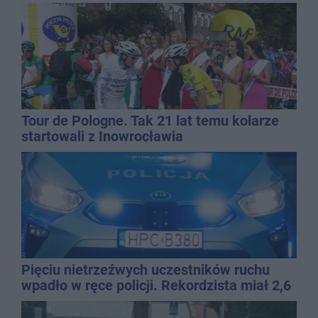
Tour de Pologne. Tak 21 lat temu kolarze
startowali z Inowrocławia
Pięciu nietrzeźwych uczestników ruchu
wpadło w ręce policji. Rekordzista miał 2,6
promila