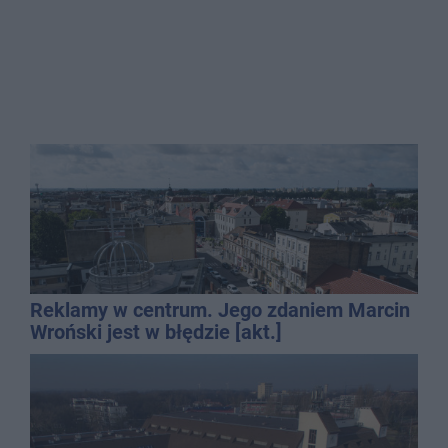
Reklamy w centrum. Jego zdaniem Marcin
Wroński jest w błędzie [akt.]