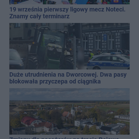
19 września pierwszy ligowy mecz Noteci.
Znamy cały terminarz
Duże utrudnienia na Dworcowej. Dwa pasy
blokowała przyczepa od ciągnika