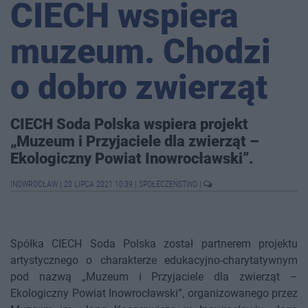
CIECH wspiera
muzeum. Chodzi
o dobro zwierząt
CIECH Soda Polska wspiera projekt
„Muzeum i Przyjaciele dla zwierząt –
Ekologiczny Powiat Inowrocławski”.
INOWROCŁAW
|
20 LIPCA 2021 10:39
|
SPOŁECZEŃSTWO
|
Spółka CIECH Soda Polska został partnerem projektu
artystycznego o charakterze edukacyjno-charytatywnym
pod nazwą „Muzeum i Przyjaciele dla zwierząt –
Ekologiczny Powiat Inowrocławski”, organizowanego przez