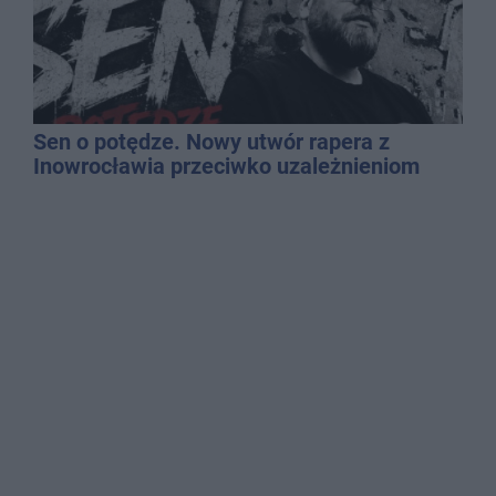
Sen o potędze. Nowy utwór rapera z
Inowrocławia przeciwko uzależnieniom