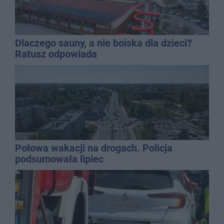
Dlaczego sauny, a nie boiska dla dzieci?
Ratusz odpowiada
Połowa wakacji na drogach. Policja
podsumowała lipiec