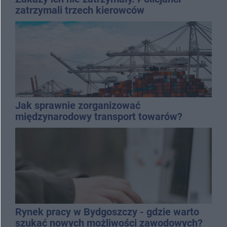
zatrzymali trzech kierowców
Jak sprawnie zorganizować
międzynarodowy transport towarów?
Rynek pracy w Bydgoszczy - gdzie warto
szukać nowych możliwości zawodowych?