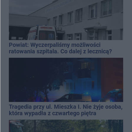
Powiat: Wyczerpaliśmy możliwości
ratowania szpitala. Co dalej z lecznicą?
Tragedia przy ul. Mieszka I. Nie żyje osoba,
która wypadła z czwartego piętra