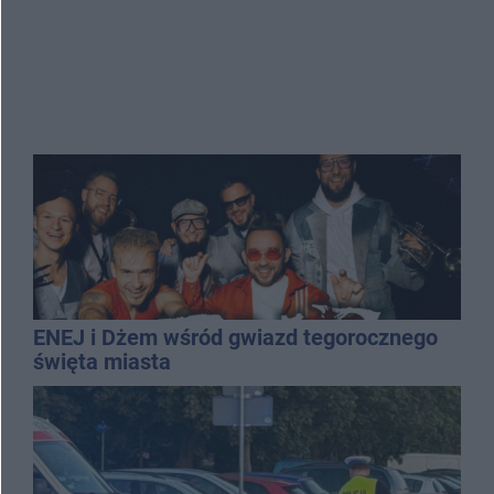
ENEJ i Dżem wśród gwiazd tegorocznego
święta miasta