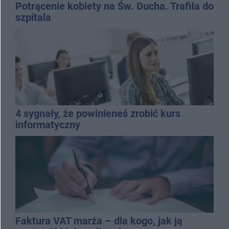
Potrącenie kobiety na Św. Ducha. Trafiła do
szpitala
4 sygnały, że powinieneś zrobić kurs
informatyczny
Faktura VAT marża – dla kogo, jak ją