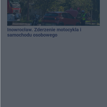
Inowrocław. Zderzenie motocykla i
samochodu osobowego