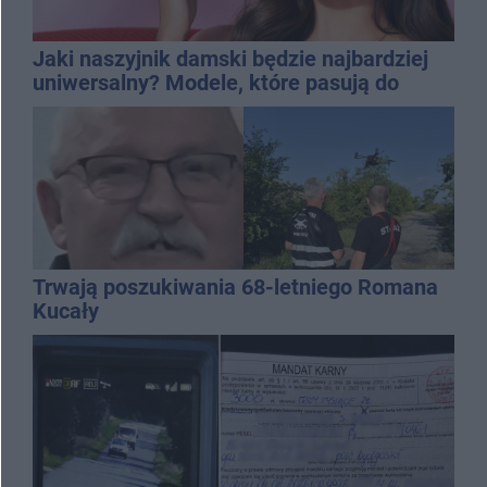
Jaki naszyjnik damski będzie najbardziej
uniwersalny? Modele, które pasują do
wielu stylizacji
Trwają poszukiwania 68-letniego Romana
Kucały