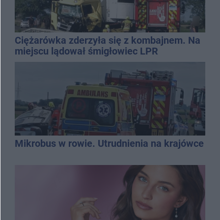
Ciężarówka zderzyła się z kombajnem. Na
miejscu lądował śmigłowiec LPR
Mikrobus w rowie. Utrudnienia na krajówce