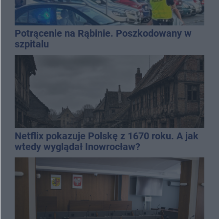
Potrącenie na Rąbinie. Poszkodowany w
szpitalu
Netflix pokazuje Polskę z 1670 roku. A jak
wtedy wyglądał Inowrocław?