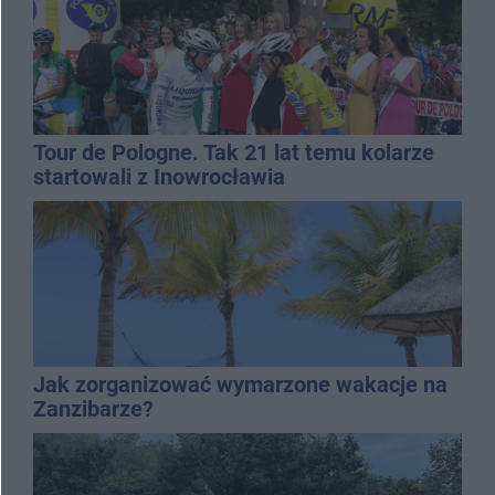
Tour de Pologne. Tak 21 lat temu kolarze
startowali z Inowrocławia
Jak zorganizować wymarzone wakacje na
Zanzibarze?