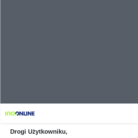
Drogi Użytkowniku,