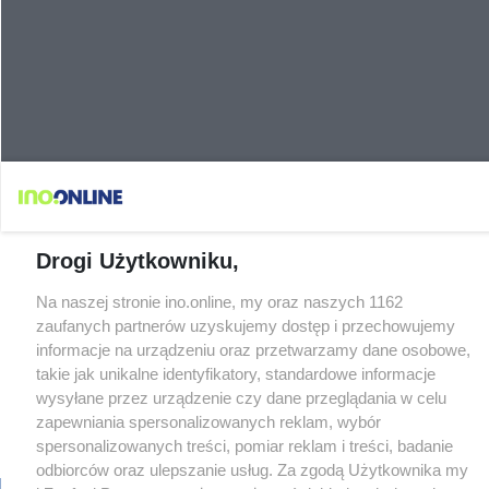
Drogi Użytkowniku,
Na naszej stronie ino.online, my oraz naszych 1162
zaufanych partnerów uzyskujemy dostęp i przechowujemy
informacje na urządzeniu oraz przetwarzamy dane osobowe,
takie jak unikalne identyfikatory, standardowe informacje
wysyłane przez urządzenie czy dane przeglądania w celu
zapewniania spersonalizowanych reklam, wybór
spersonalizowanych treści, pomiar reklam i treści, badanie
odbiorców oraz ulepszanie usług. Za zgodą Użytkownika my