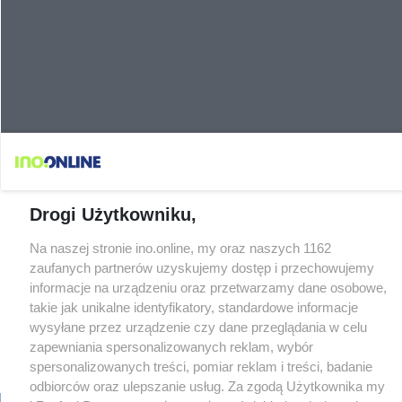
Drogi Użytkowniku,
Na naszej stronie ino.online, my oraz naszych 1162
zaufanych partnerów uzyskujemy dostęp i przechowujemy
informacje na urządzeniu oraz przetwarzamy dane osobowe,
takie jak unikalne identyfikatory, standardowe informacje
wysyłane przez urządzenie czy dane przeglądania w celu
zapewniania spersonalizowanych reklam, wybór
spersonalizowanych treści, pomiar reklam i treści, badanie
odbiorców oraz ulepszanie usług. Za zgodą Użytkownika my