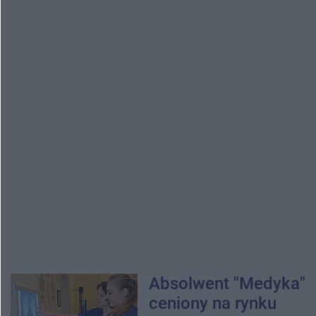
Absolwent "Medyka"
ceniony na rynku