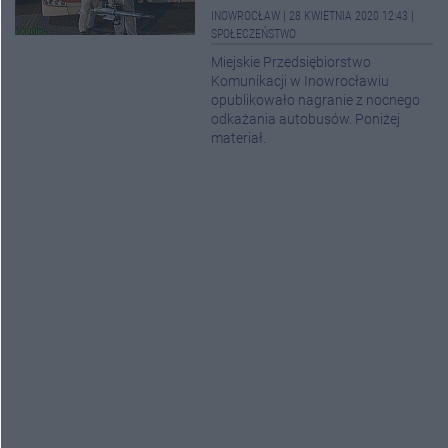
INOWROCŁAW
|
28 KWIETNIA 2020 12:43
|
SPOŁECZEŃSTWO
Miejskie Przedsiębiorstwo
Komunikacji w Inowrocławiu
opublikowało nagranie z nocnego
odkażania autobusów. Poniżej
materiał.