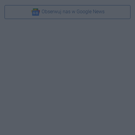
Obserwuj nas w Google News