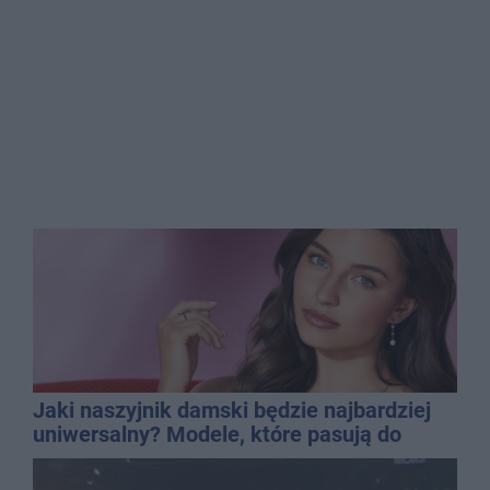
Jaki naszyjnik damski będzie najbardziej
uniwersalny? Modele, które pasują do
wielu stylizacji