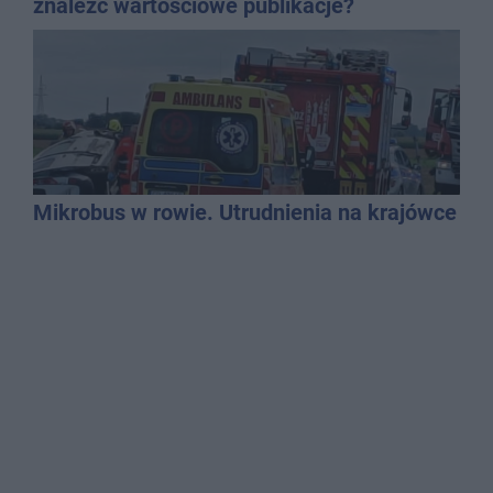
znaleźć wartościowe publikacje?
Mikrobus w rowie. Utrudnienia na krajówce