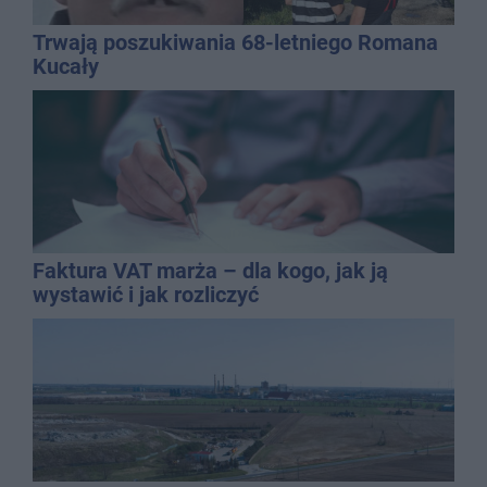
Trwają poszukiwania 68-letniego Romana
Kucały
Faktura VAT marża – dla kogo, jak ją
wystawić i jak rozliczyć