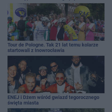
Tour de Pologne. Tak 21 lat temu kolarze
startowali z Inowrocławia
ENEJ i Dżem wśród gwiazd tegorocznego
święta miasta