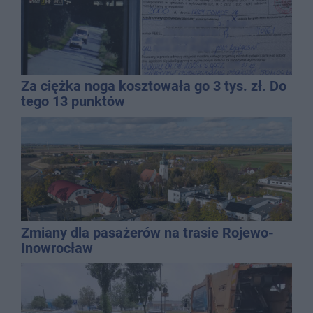
Za ciężka noga kosztowała go 3 tys. zł. Do
tego 13 punktów
Zmiany dla pasażerów na trasie Rojewo-
Inowrocław