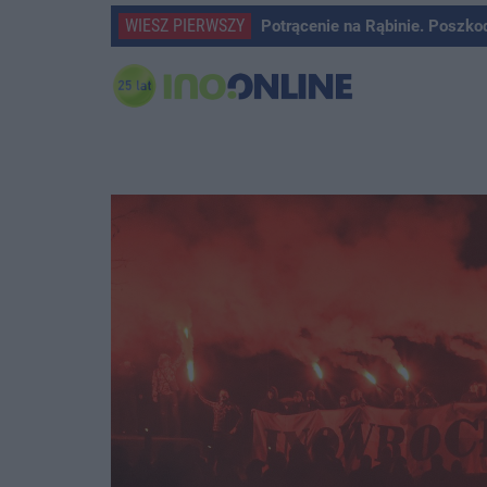
WIESZ PIERWSZY
Potrącenie na Rąbinie. Poszko