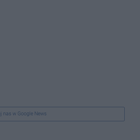
j nas w Google News