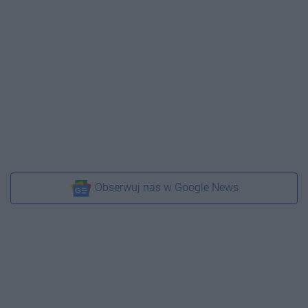
Obserwuj nas w Google News