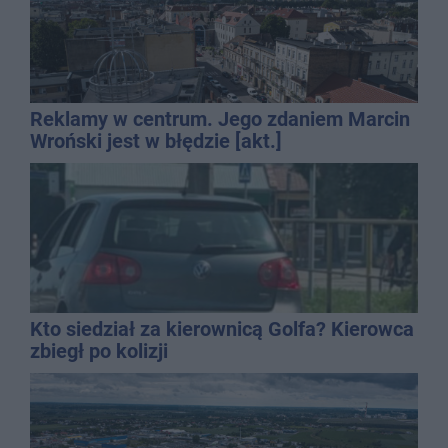
Reklamy w centrum. Jego zdaniem Marcin
Wroński jest w błędzie [akt.]
Kto siedział za kierownicą Golfa? Kierowca
zbiegł po kolizji