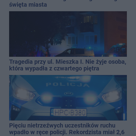
święta miasta
Tragedia przy ul. Mieszka I. Nie żyje osoba,
która wypadła z czwartego piętra
Pięciu nietrzeźwych uczestników ruchu
wpadło w ręce policji. Rekordzista miał 2,6