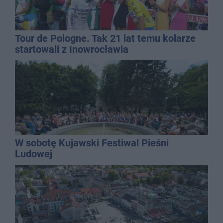
Tour de Pologne. Tak 21 lat temu kolarze
startowali z Inowrocławia
W sobotę Kujawski Festiwal Pieśni
Ludowej