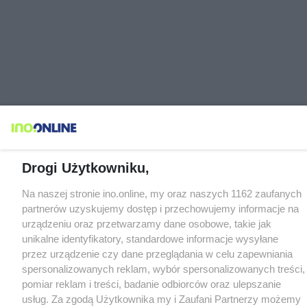
Drogi Użytkowniku,
Na naszej stronie ino.online, my oraz naszych 1162 zaufanych
partnerów uzyskujemy dostęp i przechowujemy informacje na
urządzeniu oraz przetwarzamy dane osobowe, takie jak
unikalne identyfikatory, standardowe informacje wysyłane
przez urządzenie czy dane przeglądania w celu zapewniania
spersonalizowanych reklam, wybór spersonalizowanych treści,
pomiar reklam i treści, badanie odbiorców oraz ulepszanie
usług. Za zgodą Użytkownika my i Zaufani Partnerzy możemy