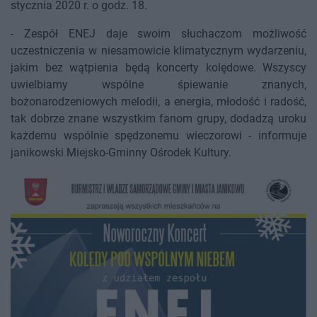
stycznia 2020 r. o godz. 18.
- Zespół ENEJ daje swoim słuchaczom możliwość
uczestniczenia w niesamowicie klimatycznym wydarzeniu,
jakim bez wątpienia będą koncerty kolędowe. Wszyscy
uwielbiamy wspólne śpiewanie znanych,
bożonarodzeniowych melodii, a energia, młodość i radość,
tak dobrze znane wszystkim fanom grupy, dodadzą uroku
każdemu wspólnie spędzonemu wieczorowi - informuje
janikowski Miejsko-Gminny Ośrodek Kultury.