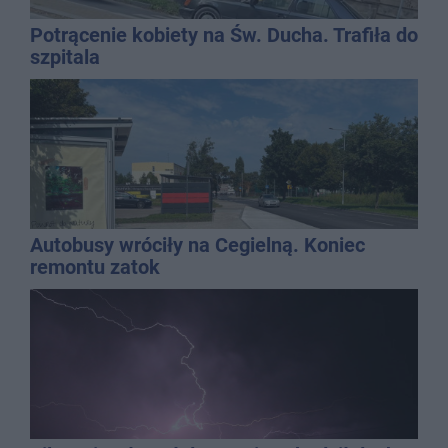
Potrącenie kobiety na Św. Ducha. Trafiła do
szpitala
Autobusy wróciły na Cegielną. Koniec
remontu zatok