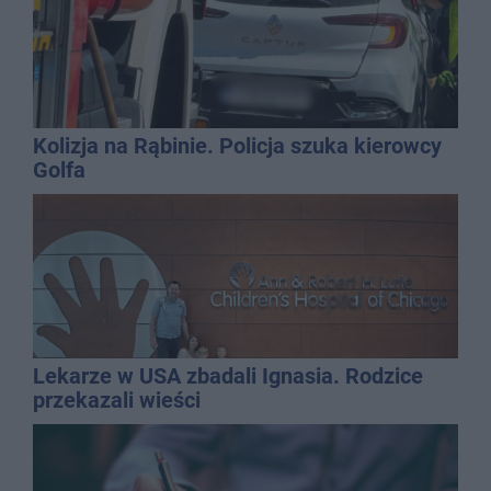
Kolizja na Rąbinie. Policja szuka kierowcy
Golfa
Lekarze w USA zbadali Ignasia. Rodzice
przekazali wieści