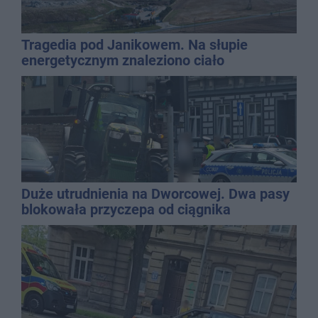
Tragedia pod Janikowem. Na słupie
energetycznym znaleziono ciało
mężczyzny
Duże utrudnienia na Dworcowej. Dwa pasy
blokowała przyczepa od ciągnika