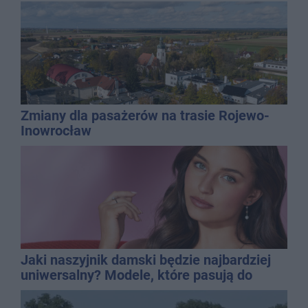
Zmiany dla pasażerów na trasie Rojewo-
Inowrocław
Jaki naszyjnik damski będzie najbardziej
uniwersalny? Modele, które pasują do
wielu stylizacji