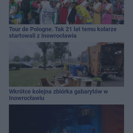
Tour de Pologne. Tak 21 lat temu kolarze
startowali z Inowrocławia
Wkrótce kolejna zbiórka gabarytów w
Inowrocławiu