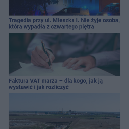
Tragedia przy ul. Mieszka I. Nie żyje osoba,
która wypadła z czwartego piętra
Faktura VAT marża – dla kogo, jak ją
wystawić i jak rozliczyć