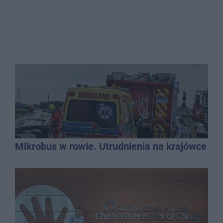
Mikrobus w rowie. Utrudnienia na krajówce