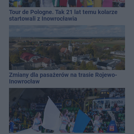
Tour de Pologne. Tak 21 lat temu kolarze
startowali z Inowrocławia
Zmiany dla pasażerów na trasie Rojewo-
Inowrocław