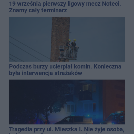
19 września pierwszy ligowy mecz Noteci.
Znamy cały terminarz
Podczas burzy ucierpiał komin. Konieczna
była interwencja strażaków
Tragedia przy ul. Mieszka I. Nie żyje osoba,