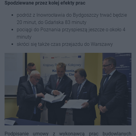
Spodziewane przez kolej efekty prac
podróż z Inowrocławia do Bydgoszczy trwać będzie
20 minut, do Gdańska 83 minuty
pociągi do Poznania przyspieszą jeszcze o około 4
minuty
skróci się także czas przejazdu do Warszawy
Podpisanie umowy z wykonawcą prac budowlanych