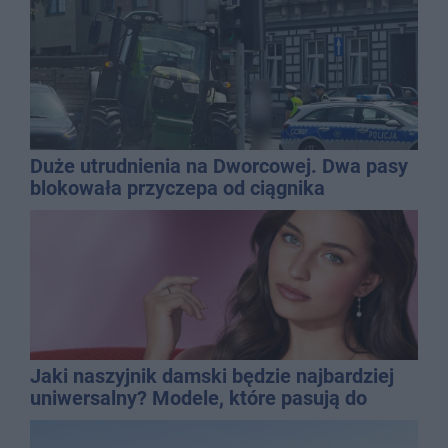
Duże utrudnienia na Dworcowej. Dwa pasy
blokowała przyczepa od ciągnika
Jaki naszyjnik damski będzie najbardziej
uniwersalny? Modele, które pasują do
wielu stylizacji