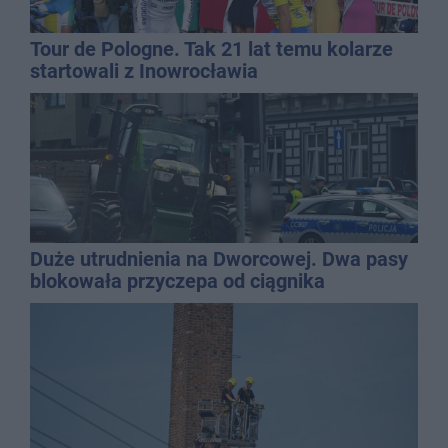
Tour de Pologne. Tak 21 lat temu kolarze
startowali z Inowrocławia
Duże utrudnienia na Dworcowej. Dwa pasy
blokowała przyczepa od ciągnika