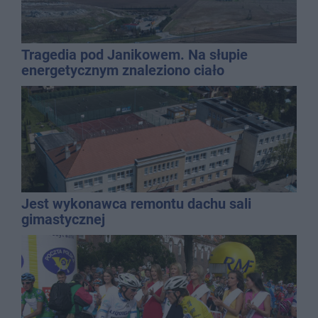
Tragedia pod Janikowem. Na słupie
energetycznym znaleziono ciało
mężczyzny
Jest wykonawca remontu dachu sali
gimastycznej