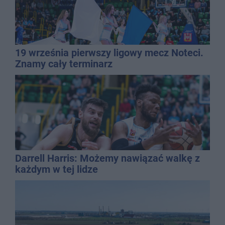
19 września pierwszy ligowy mecz Noteci.
Znamy cały terminarz
Darrell Harris: Możemy nawiązać walkę z
każdym w tej lidze