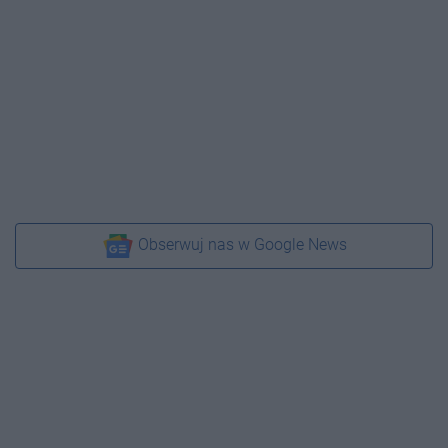
Obserwuj nas w Google News