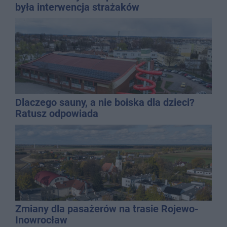
była interwencja strażaków
Dlaczego sauny, a nie boiska dla dzieci?
Ratusz odpowiada
Zmiany dla pasażerów na trasie Rojewo-
Inowrocław