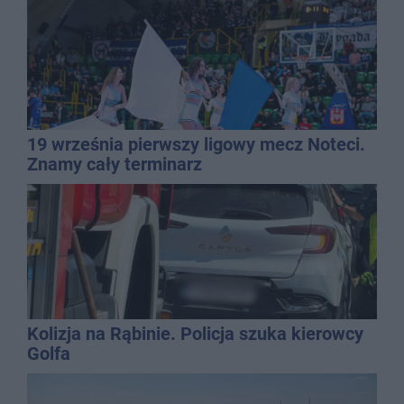
19 września pierwszy ligowy mecz Noteci.
Znamy cały terminarz
Kolizja na Rąbinie. Policja szuka kierowcy
Golfa