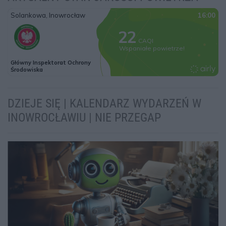
DZIEJE SIĘ | KALENDARZ WYDARZEŃ W
INOWROCŁAWIU | NIE PRZEGAP