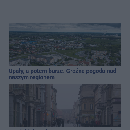
Upały, a potem burze. Groźna pogoda nad
naszym regionem