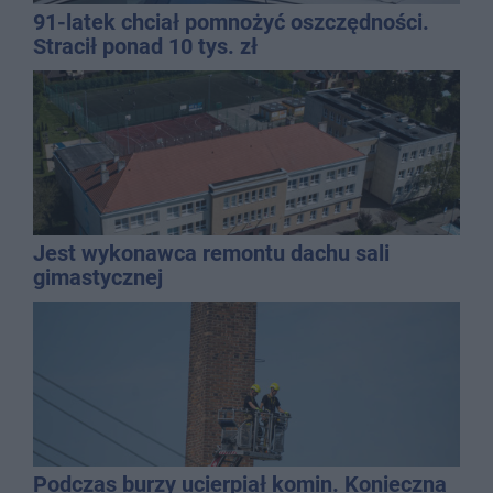
91-latek chciał pomnożyć oszczędności.
Stracił ponad 10 tys. zł
Jest wykonawca remontu dachu sali
gimastycznej
Podczas burzy ucierpiał komin. Konieczna