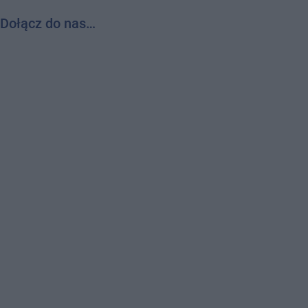
Dołącz do nas…