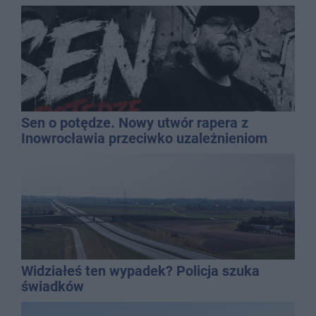
Sen o potędze. Nowy utwór rapera z
Inowrocławia przeciwko uzależnieniom
Widziałeś ten wypadek? Policja szuka
świadków