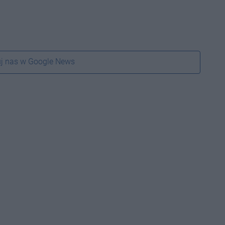
j nas w Google News