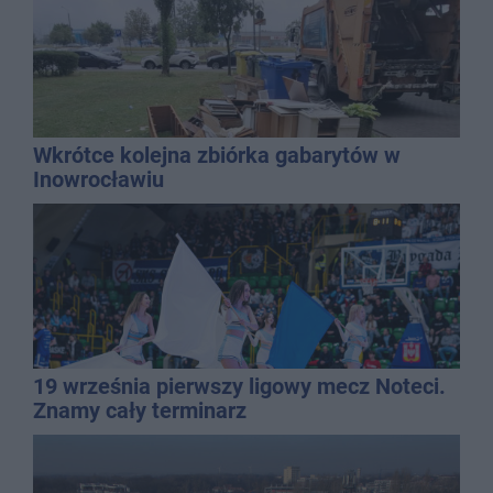
Wkrótce kolejna zbiórka gabarytów w
Inowrocławiu
19 września pierwszy ligowy mecz Noteci.
Znamy cały terminarz