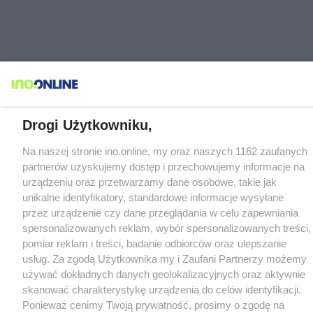
Drogi Użytkowniku,
Na naszej stronie ino.online, my oraz naszych 1162 zaufanych
partnerów uzyskujemy dostęp i przechowujemy informacje na
urządzeniu oraz przetwarzamy dane osobowe, takie jak
unikalne identyfikatory, standardowe informacje wysyłane
przez urządzenie czy dane przeglądania w celu zapewniania
spersonalizowanych reklam, wybór spersonalizowanych treści,
pomiar reklam i treści, badanie odbiorców oraz ulepszanie
usług. Za zgodą Użytkownika my i Zaufani Partnerzy możemy
używać dokładnych danych geolokalizacyjnych oraz aktywnie
skanować charakterystykę urządzenia do celów identyfikacji.
Ponieważ cenimy Twoją prywatność, prosimy o zgodę na