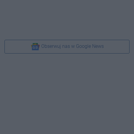
Obserwuj nas w Google News