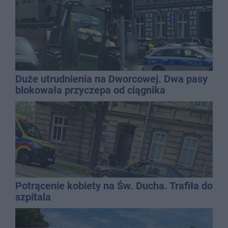
Duże utrudnienia na Dworcowej. Dwa pasy
blokowała przyczepa od ciągnika
Potrącenie kobiety na Św. Ducha. Trafiła do
szpitala