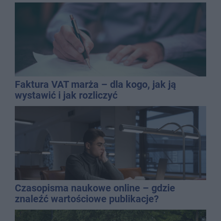
Faktura VAT marża – dla kogo, jak ją
wystawić i jak rozliczyć
Czasopisma naukowe online – gdzie
znaleźć wartościowe publikacje?