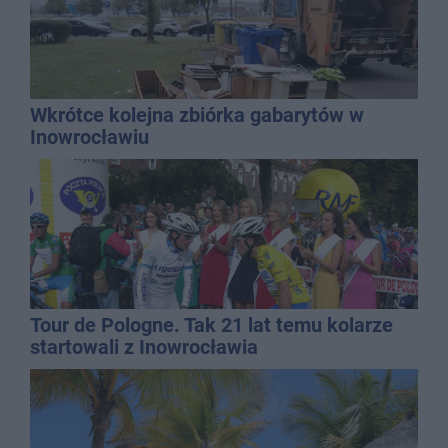
Wkrótce kolejna zbiórka gabarytów w
Inowrocławiu
Tour de Pologne. Tak 21 lat temu kolarze
startowali z Inowrocławia