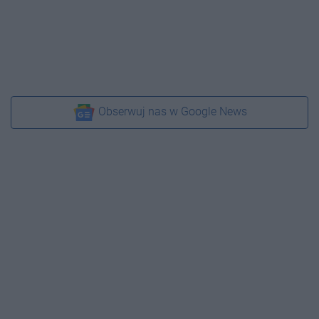
Obserwuj nas w Google News