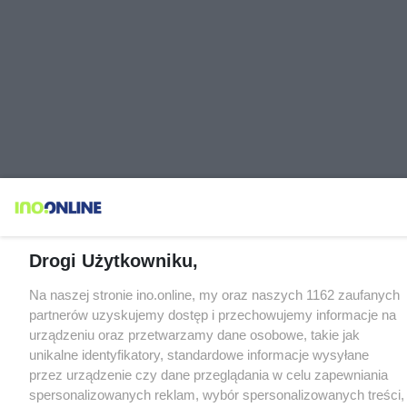
Drogi Użytkowniku,
Na naszej stronie ino.online, my oraz naszych 1162 zaufanych
partnerów uzyskujemy dostęp i przechowujemy informacje na
urządzeniu oraz przetwarzamy dane osobowe, takie jak
unikalne identyfikatory, standardowe informacje wysyłane
przez urządzenie czy dane przeglądania w celu zapewniania
spersonalizowanych reklam, wybór spersonalizowanych treści,