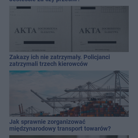
Zakazy ich nie zatrzymały. Policjanci
zatrzymali trzech kierowców
Jak sprawnie zorganizować
międzynarodowy transport towarów?