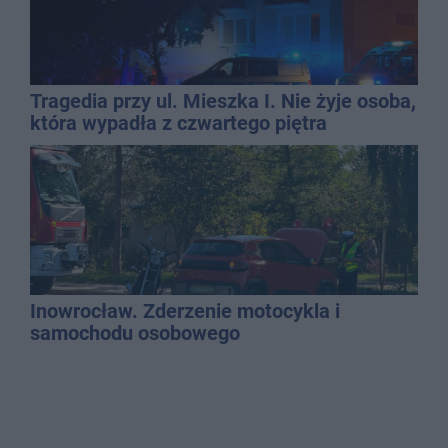
Tragedia przy ul. Mieszka I. Nie żyje osoba,
która wypadła z czwartego piętra
Inowrocław. Zderzenie motocykla i
samochodu osobowego