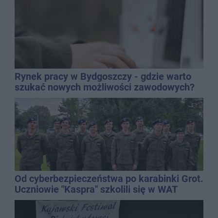
Rynek pracy w Bydgoszczy - gdzie warto
szukać nowych możliwości zawodowych?
Od cyberbezpieczeństwa po karabinki Grot.
Uczniowie "Kaspra" szkolili się w WAT