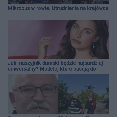
Mikrobus w rowie. Utrudnienia na krajówce
Jaki naszyjnik damski będzie najbardziej
uniwersalny? Modele, które pasują do
wielu stylizacji