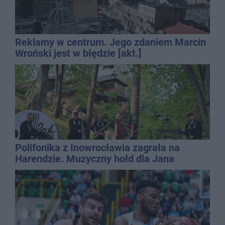
Reklamy w centrum. Jego zdaniem Marcin
Wroński jest w błędzie [akt.]
Polifonika z Inowrocławia zagrała na
Harendzie. Muzyczny hołd dla Jana
Kasprowicza