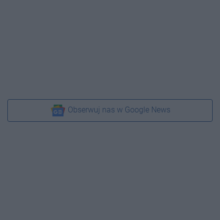
Obserwuj nas w Google News