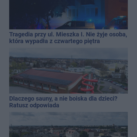
Tragedia przy ul. Mieszka I. Nie żyje osoba,
która wypadła z czwartego piętra
Dlaczego sauny, a nie boiska dla dzieci?
Ratusz odpowiada