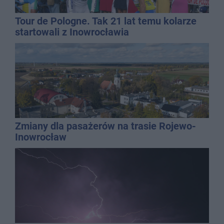
Tour de Pologne. Tak 21 lat temu kolarze
startowali z Inowrocławia
Zmiany dla pasażerów na trasie Rojewo-
Inowrocław