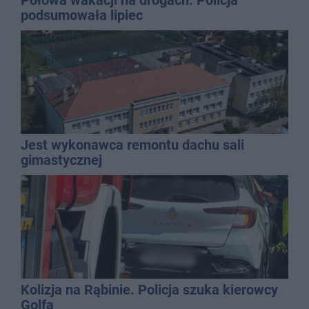
podsumowała lipiec
Jest wykonawca remontu dachu sali
gimastycznej
Kolizja na Rąbinie. Policja szuka kierowcy
Golfa