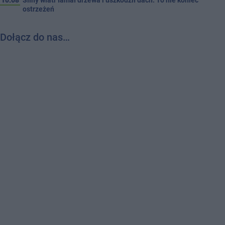
ostrzeżeń
Dołącz do nas…