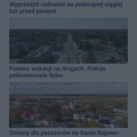
Wyprzedził radiowóz na podwójnej ciągłej
tuż przed pasami
Połowa wakacji na drogach. Policja
podsumowała lipiec
Zmiany dla pasażerów na trasie Rojewo-