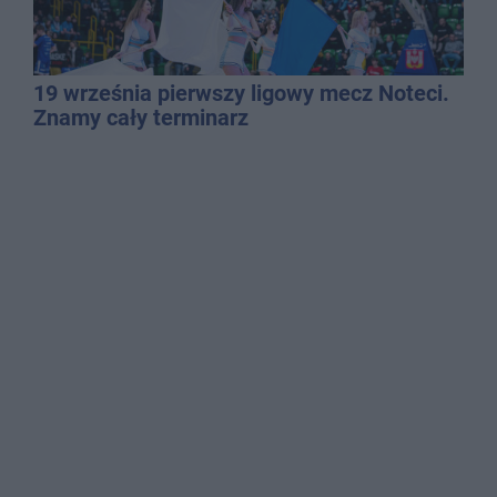
19 września pierwszy ligowy mecz Noteci.
Znamy cały terminarz