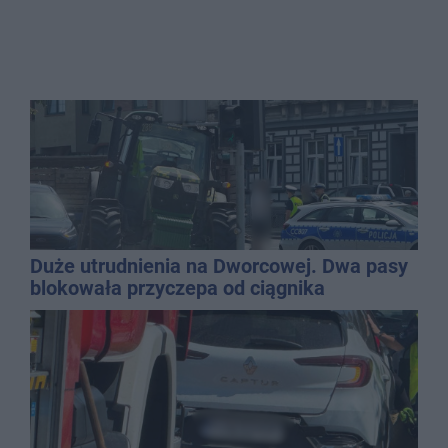
Duże utrudnienia na Dworcowej. Dwa pasy
blokowała przyczepa od ciągnika