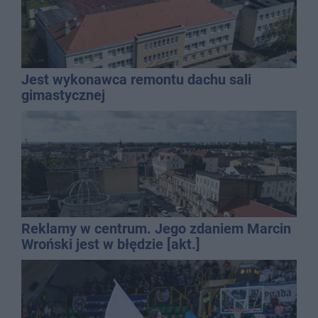
Jest wykonawca remontu dachu sali
gimastycznej
Reklamy w centrum. Jego zdaniem Marcin
Wroński jest w błędzie [akt.]