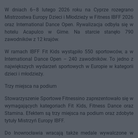
W dniach 6–8 lutego 2026 roku na Cyprze rozegrano
Mistrzostwa Europy Dzieci i Młodzieży w Fitness IBFF 2026
oraz International Dance Open. Rywalizacja odbyła się w
hotelu Acapulco w Girne. Na starcie stanęło 790
zawodników z 12 krajów.
W ramach IBFF Fit Kids wystąpiło 550 sportowców, a w
International Dance Open – 240 zawodników. To jedno z
największych wydarzeń sportowych w Europie w kategorii
dzieci i młodzieży.
Trzy miejsca na podium
Stowarzyszenie Sportowe Fitnessino zaprezentowało się w
wymagających kategoriach Fit Kids, Fitness Dance oraz
Stamina. Efektem są trzy miejsca na podium oraz zdobyte
tytuły Mistrzyń Europy IBFF.
Do Inowrocławia wracają także medale wywalczone w