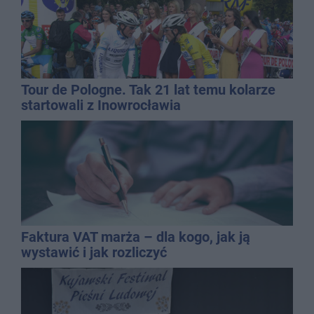
Tour de Pologne. Tak 21 lat temu kolarze
startowali z Inowrocławia
Faktura VAT marża – dla kogo, jak ją
wystawić i jak rozliczyć