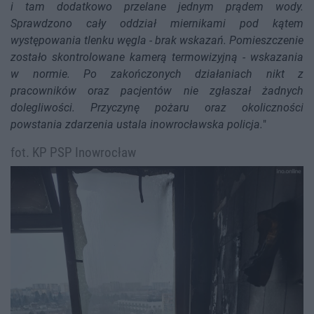
i tam dodatkowo przelane jednym prądem wody.
Sprawdzono cały oddział miernikami pod kątem
występowania tlenku węgla - brak wskazań. Pomieszczenie
zostało skontrolowane kamerą termowizyjną - wskazania
w normie. Po zakończonych działaniach nikt z
pracowników oraz pacjentów nie zgłaszał żadnych
dolegliwości. Przyczynę pożaru oraz okoliczności
powstania zdarzenia ustala inowrocławska policja.
"
fot. KP PSP Inowrocław