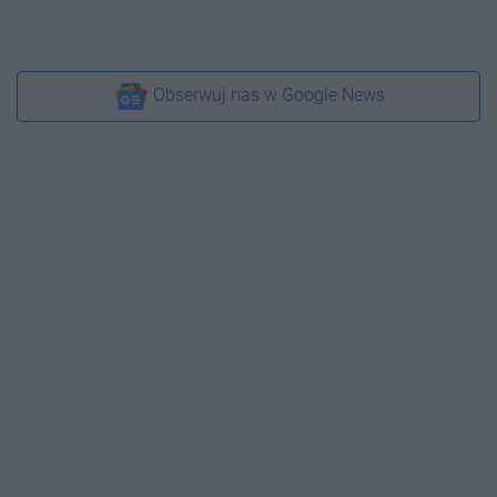
Obserwuj nas w Google News