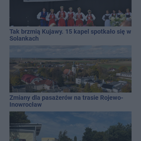
Tak brzmią Kujawy. 15 kapel spotkało się w
Solankach
Zmiany dla pasażerów na trasie Rojewo-
Inowrocław