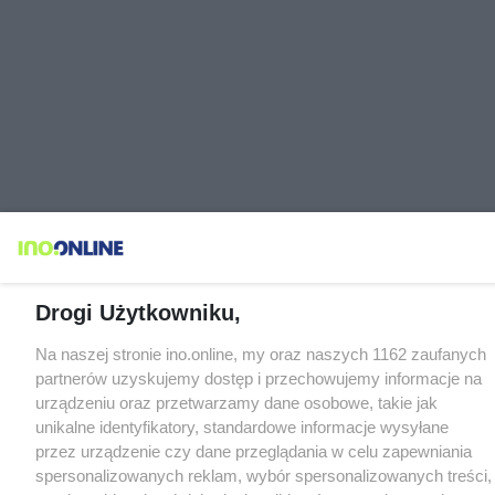
Drogi Użytkowniku,
Na naszej stronie ino.online, my oraz naszych 1162 zaufanych
partnerów uzyskujemy dostęp i przechowujemy informacje na
urządzeniu oraz przetwarzamy dane osobowe, takie jak
unikalne identyfikatory, standardowe informacje wysyłane
przez urządzenie czy dane przeglądania w celu zapewniania
spersonalizowanych reklam, wybór spersonalizowanych treści,