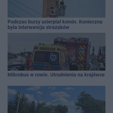
Podczas burzy ucierpiał komin. Konieczna
była interwencja strażaków
Mikrobus w rowie. Utrudnienia na krajówce