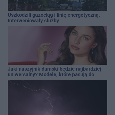
Uszkodzili gazociąg i linię energetyczną.
Interweniowały służby
Jaki naszyjnik damski będzie najbardziej
uniwersalny? Modele, które pasują do
wielu stylizacji