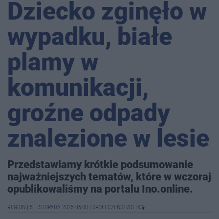
Dziecko zginęło w
wypadku, białe
plamy w
komunikacji,
groźne odpady
znalezione w lesie
Przedstawiamy krótkie podsumowanie
najważniejszych tematów, które w wczoraj
opublikowaliśmy na portalu Ino.online.
REGION
|
5 LISTOPADA 2025 06:00
|
SPOŁECZEŃSTWO
|