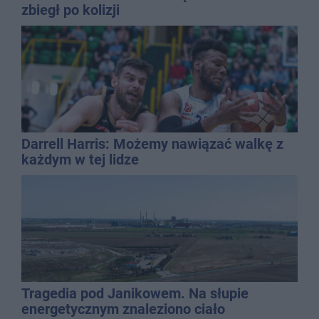
zbiegł po kolizji
Darrell Harris: Możemy nawiązać walkę z
każdym w tej lidze
Tragedia pod Janikowem. Na słupie
energetycznym znaleziono ciało