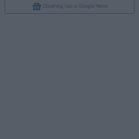
Obserwuj nas w Google News