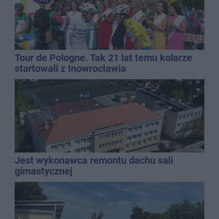
Tour de Pologne. Tak 21 lat temu kolarze
startowali z Inowrocławia
Jest wykonawca remontu dachu sali
gimastycznej