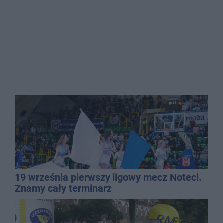
19 września pierwszy ligowy mecz Noteci.
Znamy cały terminarz