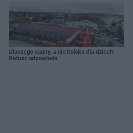
mężczyzny
Dlaczego sauny, a nie boiska dla dzieci?
Ratusz odpowiada