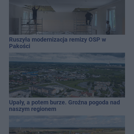
Ruszyła modernizacja remizy OSP w
Pakości
Upały, a potem burze. Groźna pogoda nad
naszym regionem