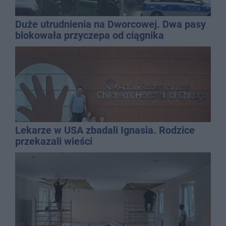
Duże utrudnienia na Dworcowej. Dwa pasy
blokowała przyczepa od ciągnika
Lekarze w USA zbadali Ignasia. Rodzice
przekazali wieści