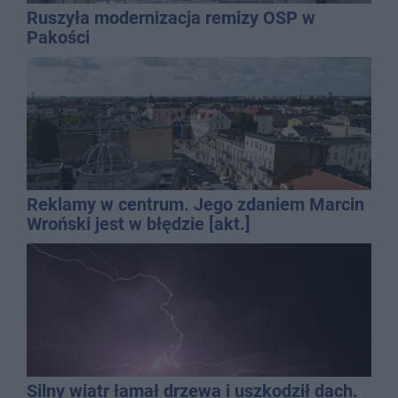
Ruszyła modernizacja remizy OSP w
Pakości
Reklamy w centrum. Jego zdaniem Marcin
Wroński jest w błędzie [akt.]
Silny wiatr łamał drzewa i uszkodził dach.