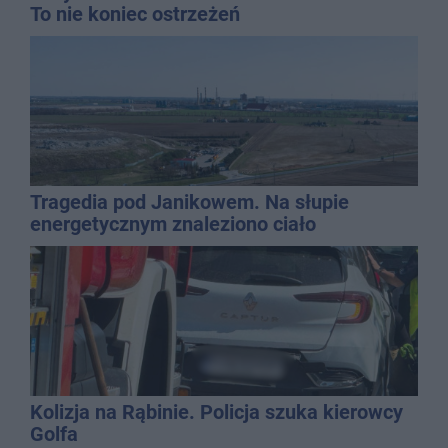
To nie koniec ostrzeżeń
Tragedia pod Janikowem. Na słupie
energetycznym znaleziono ciało
mężczyzny
Kolizja na Rąbinie. Policja szuka kierowcy
Golfa