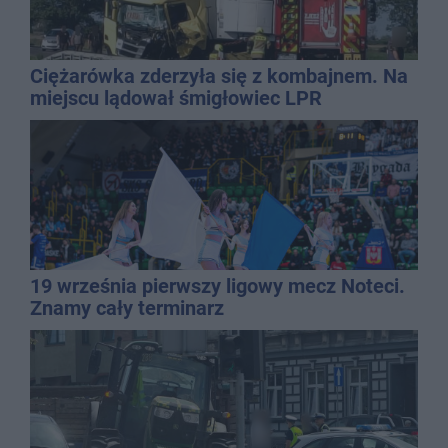
Ciężarówka zderzyła się z kombajnem. Na
miejscu lądował śmigłowiec LPR
19 września pierwszy ligowy mecz Noteci.
Znamy cały terminarz