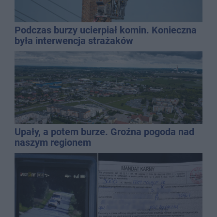
Podczas burzy ucierpiał komin. Konieczna
była interwencja strażaków
Upały, a potem burze. Groźna pogoda nad
naszym regionem