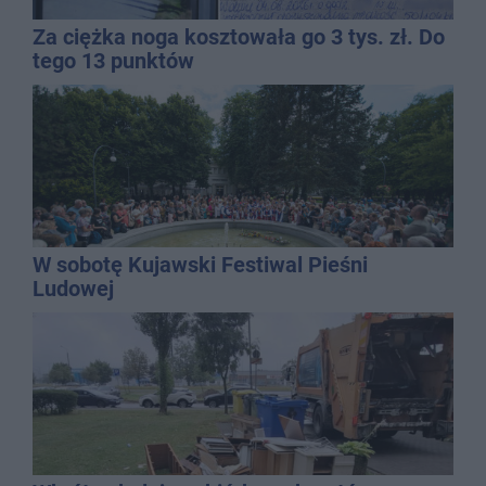
Za ciężka noga kosztowała go 3 tys. zł. Do
tego 13 punktów
W sobotę Kujawski Festiwal Pieśni
Ludowej