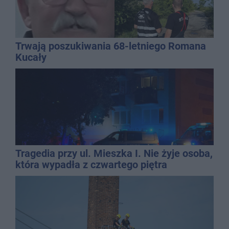
Trwają poszukiwania 68-letniego Romana
Kucały
Tragedia przy ul. Mieszka I. Nie żyje osoba,
która wypadła z czwartego piętra