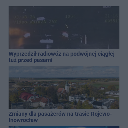
Wyprzedził radiowóz na podwójnej ciągłej
tuż przed pasami
Zmiany dla pasażerów na trasie Rojewo-
Inowrocław