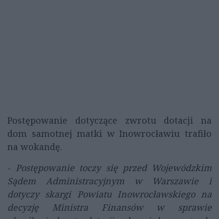
Postępowanie dotyczące zwrotu dotacji na
dom samotnej matki w Inowrocławiu trafiło
na wokandę.
-
Postępowanie toczy się przed Wojewódzkim
Sądem Administracyjnym w Warszawie i
dotyczy skargi Powiatu Inowrocławskiego na
decyzję Ministra Finansów w sprawie