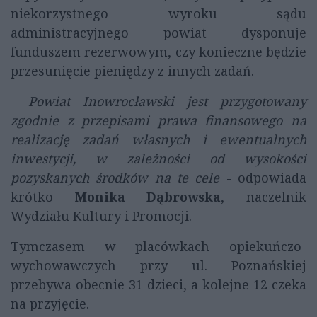
niekorzystnego wyroku sądu
administracyjnego powiat dysponuje
funduszem rezerwowym, czy konieczne będzie
przesunięcie pieniędzy z innych zadań.
-
Powiat Inowrocławski jest przygotowany
zgodnie z przepisami prawa finansowego na
realizację zadań własnych i ewentualnych
inwestycji, w zależności od wysokości
pozyskanych środków na te cele
- odpowiada
krótko
Monika Dąbrowska
, naczelnik
Wydziału Kultury i Promocji.
Tymczasem w placówkach opiekuńczo-
wychowawczych przy ul. Poznańskiej
przebywa obecnie 31 dzieci, a kolejne 12 czeka
na przyjęcie.