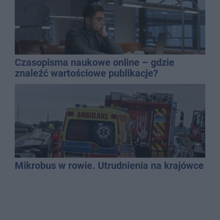
Czasopisma naukowe online – gdzie
znaleźć wartościowe publikacje?
Mikrobus w rowie. Utrudnienia na krajówce