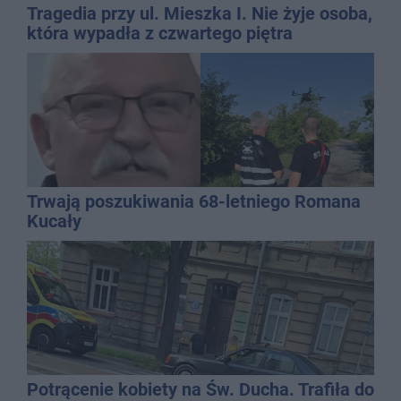
Tragedia przy ul. Mieszka I. Nie żyje osoba,
która wypadła z czwartego piętra
Trwają poszukiwania 68-letniego Romana
Kucały
Potrącenie kobiety na Św. Ducha. Trafiła do