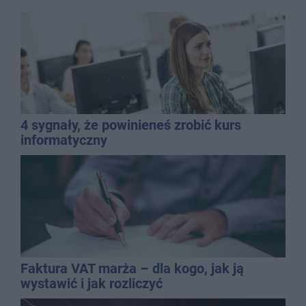
4 sygnały, że powinieneś zrobić kurs
informatyczny
Faktura VAT marża – dla kogo, jak ją
wystawić i jak rozliczyć