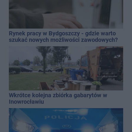
Rynek pracy w Bydgoszczy - gdzie warto
szukać nowych możliwości zawodowych?
Wkrótce kolejna zbiórka gabarytów w
Inowrocławiu