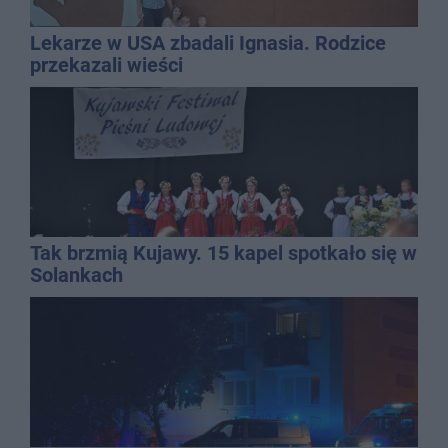
Lekarze w USA zbadali Ignasia. Rodzice
przekazali wieści
Tak brzmią Kujawy. 15 kapel spotkało się w
Solankach