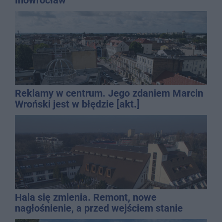
Reklamy w centrum. Jego zdaniem Marcin
Wroński jest w błędzie [akt.]
Hala się zmienia. Remont, nowe
nagłośnienie, a przed wejściem stanie
QEMETICA ARENA