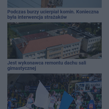
Podczas burzy ucierpiał komin. Konieczna
była interwencja strażaków
Jest wykonawca remontu dachu sali
gimastycznej