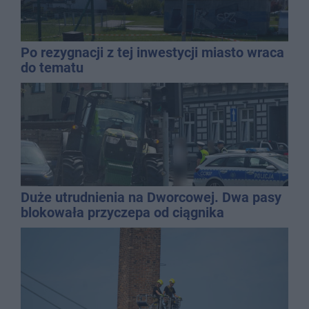
Po rezygnacji z tej inwestycji miasto wraca
do tematu
Duże utrudnienia na Dworcowej. Dwa pasy
blokowała przyczepa od ciągnika