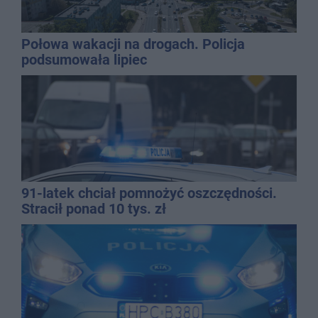
Połowa wakacji na drogach. Policja
podsumowała lipiec
91-latek chciał pomnożyć oszczędności.
Stracił ponad 10 tys. zł