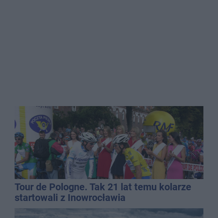
Tour de Pologne. Tak 21 lat temu kolarze
startowali z Inowrocławia