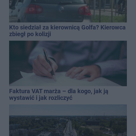
Kto siedział za kierownicą Golfa? Kierowca
zbiegł po kolizji
Faktura VAT marża – dla kogo, jak ją
wystawić i jak rozliczyć