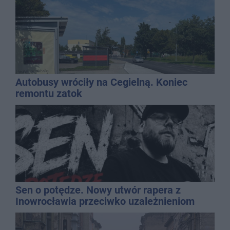
Autobusy wróciły na Cegielną. Koniec
remontu zatok
Sen o potędze. Nowy utwór rapera z
Inowrocławia przeciwko uzależnieniom