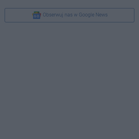
Obserwuj nas w Google News