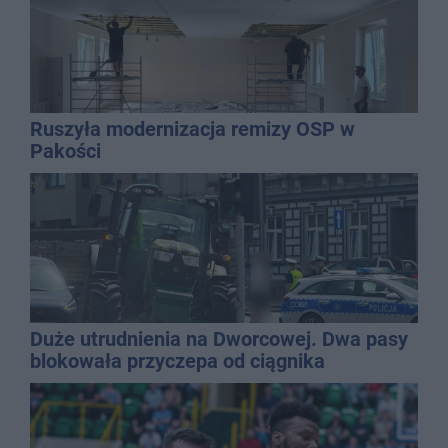
Ruszyła modernizacja remizy OSP w
Pakości
Duże utrudnienia na Dworcowej. Dwa pasy
blokowała przyczepa od ciągnika