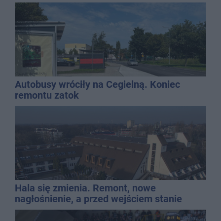
Autobusy wróciły na Cegielną. Koniec
remontu zatok
Hala się zmienia. Remont, nowe
nagłośnienie, a przed wejściem stanie
QEMETICA ARENA