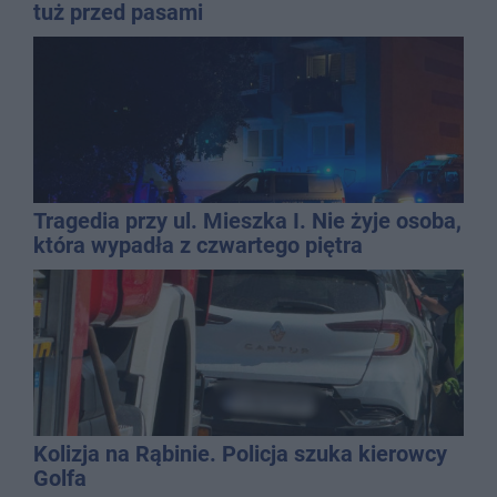
tuż przed pasami
Tragedia przy ul. Mieszka I. Nie żyje osoba,
która wypadła z czwartego piętra
Kolizja na Rąbinie. Policja szuka kierowcy
Golfa