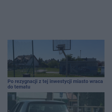
Po rezygnacji z tej inwestycji miasto wraca
do tematu