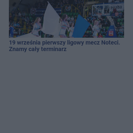
19 września pierwszy ligowy mecz Noteci.
Znamy cały terminarz