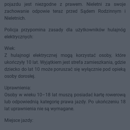
pojazdu jest niezgodne z prawem. Nieletni za swoje
zachowanie odpowie teraz przed Sądem Rodzinnym i
Nieletnich.
Policja przypomina zasady dla użytkowników hulajnóg
elektrycznych:
Wiek:
Z hulajnogi elektrycznej mogą korzystać osoby, które
ukończyły 10 lat. Wyjątkiem jest strefa zamieszkania, gdzie
dziecko do lat 10 może poruszać się wyłącznie pod opieką
osoby dorosłej.
Uprawnienia:
Osoby w wieku 10–18 lat muszą posiadać kartę rowerową
lub odpowiednią kategorię prawa jazdy. Po ukończeniu 18
lat uprawnienia nie są wymagane.
Miejsce jazdy: