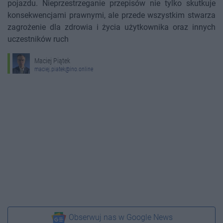
pojazdu. Nieprzestrzeganie przepisów nie tylko skutkuje
konsekwencjami prawnymi, ale przede wszystkim stwarza
zagrożenie dla zdrowia i życia użytkownika oraz innych
uczestników ruch
Maciej Piątek
maciej.piatek@ino.online
Obserwuj nas w Google News