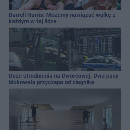
Darrell Harris: Możemy nawiązać walkę z
każdym w tej lidze
Duże utrudnienia na Dworcowej. Dwa pasy
blokowała przyczepa od ciągnika