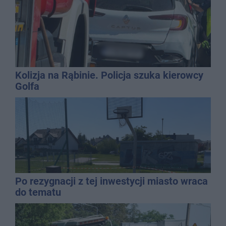
Kolizja na Rąbinie. Policja szuka kierowcy
Golfa
Po rezygnacji z tej inwestycji miasto wraca
do tematu