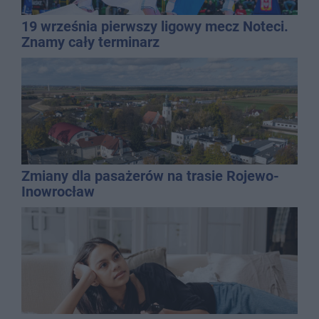
19 września pierwszy ligowy mecz Noteci.
Znamy cały terminarz
Zmiany dla pasażerów na trasie Rojewo-
Inowrocław