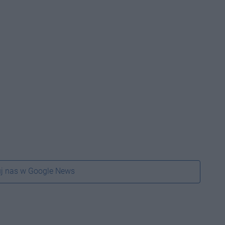
j nas w Google News