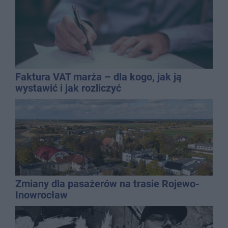
Faktura VAT marża – dla kogo, jak ją
wystawić i jak rozliczyć
Zmiany dla pasażerów na trasie Rojewo-
Inowrocław