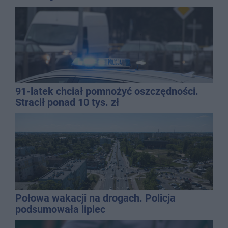
91-latek chciał pomnożyć oszczędności.
Stracił ponad 10 tys. zł
Połowa wakacji na drogach. Policja
podsumowała lipiec