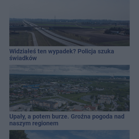
Widziałeś ten wypadek? Policja szuka
świadków
Upały, a potem burze. Groźna pogoda nad
naszym regionem