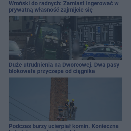
Wroński do radnych: Zamiast ingerować w
prywatną własność zajmijcie się
gospodarką
Duże utrudnienia na Dworcowej. Dwa pasy
blokowała przyczepa od ciągnika
Podczas burzy ucierpiał komin. Konieczna