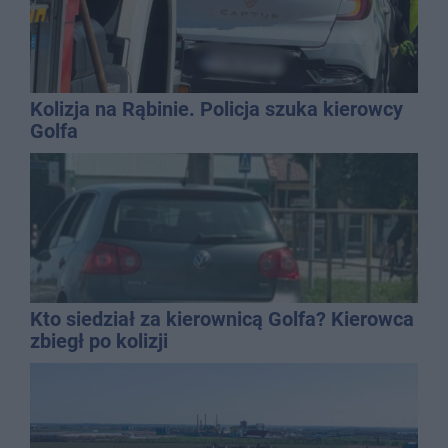
Kolizja na Rąbinie. Policja szuka kierowcy
Golfa
Kto siedział za kierownicą Golfa? Kierowca
zbiegł po kolizji