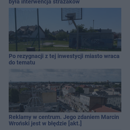
była interwencja strażaków
Po rezygnacji z tej inwestycji miasto wraca
do tematu
Reklamy w centrum. Jego zdaniem Marcin
Wroński jest w błędzie [akt.]