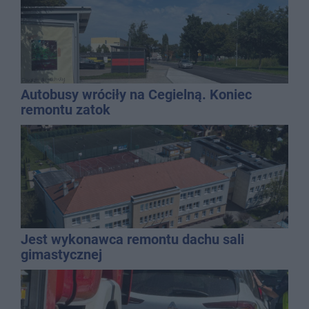
Autobusy wróciły na Cegielną. Koniec
remontu zatok
Jest wykonawca remontu dachu sali
gimastycznej