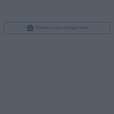
Obserwuj nas w Google News