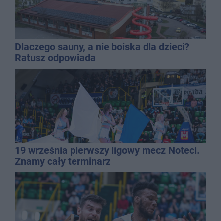
Dlaczego sauny, a nie boiska dla dzieci?
Ratusz odpowiada
19 września pierwszy ligowy mecz Noteci.
Znamy cały terminarz