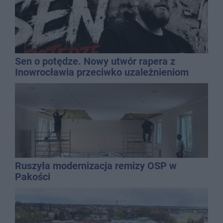
Sen o potędze. Nowy utwór rapera z
Inowrocławia przeciwko uzależnieniom
Ruszyła modernizacja remizy OSP w
Pakości