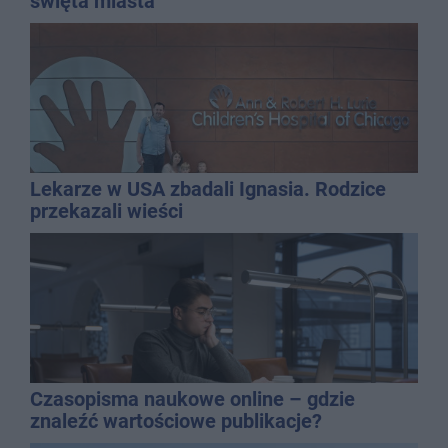
święta miasta
Lekarze w USA zbadali Ignasia. Rodzice
przekazali wieści
Czasopisma naukowe online – gdzie
znaleźć wartościowe publikacje?