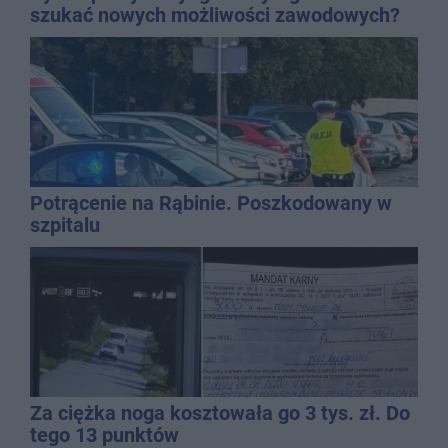
szukać nowych możliwości zawodowych?
Potrącenie na Rąbinie. Poszkodowany w
szpitalu
Za ciężka noga kosztowała go 3 tys. zł. Do
tego 13 punktów