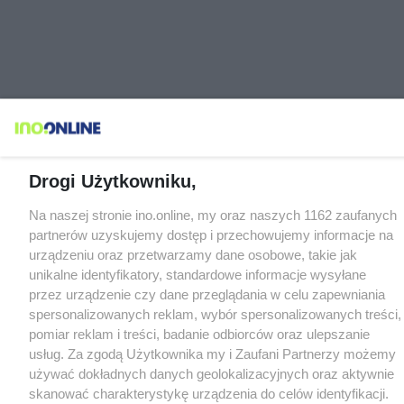
Drogi Użytkowniku,
Na naszej stronie ino.online, my oraz naszych 1162 zaufanych
partnerów uzyskujemy dostęp i przechowujemy informacje na
urządzeniu oraz przetwarzamy dane osobowe, takie jak
unikalne identyfikatory, standardowe informacje wysyłane
przez urządzenie czy dane przeglądania w celu zapewniania
spersonalizowanych reklam, wybór spersonalizowanych treści,
pomiar reklam i treści, badanie odbiorców oraz ulepszanie
usług. Za zgodą Użytkownika my i Zaufani Partnerzy możemy
używać dokładnych danych geolokalizacyjnych oraz aktywnie
skanować charakterystykę urządzenia do celów identyfikacji.