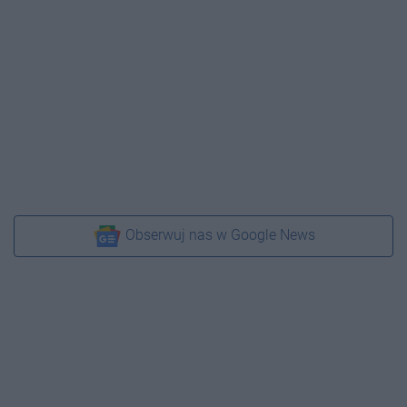
Obserwuj nas w Google News