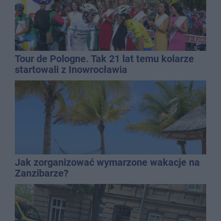
Tour de Pologne. Tak 21 lat temu kolarze
startowali z Inowrocławia
Jak zorganizować wymarzone wakacje na
Zanzibarze?