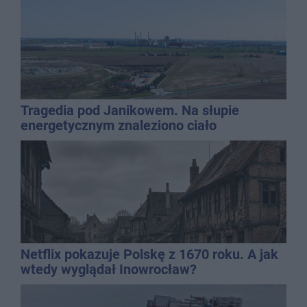
Tragedia pod Janikowem. Na słupie
energetycznym znaleziono ciało
mężczyzny
Netflix pokazuje Polskę z 1670 roku. A jak
wtedy wyglądał Inowrocław?