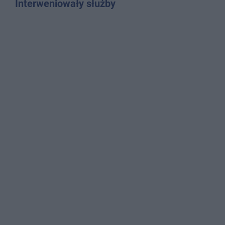
Interweniowały służby