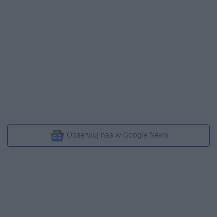
Obserwuj nas w Google News