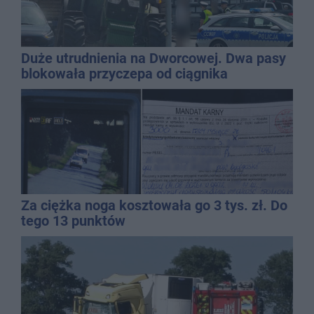
Duże utrudnienia na Dworcowej. Dwa pasy
blokowała przyczepa od ciągnika
Za ciężka noga kosztowała go 3 tys. zł. Do
tego 13 punktów