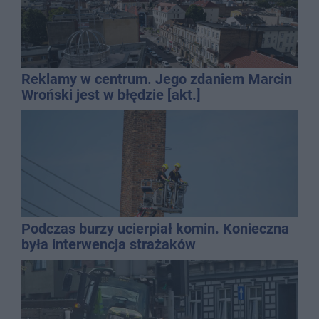
Reklamy w centrum. Jego zdaniem Marcin
Wroński jest w błędzie [akt.]
Podczas burzy ucierpiał komin. Konieczna
była interwencja strażaków