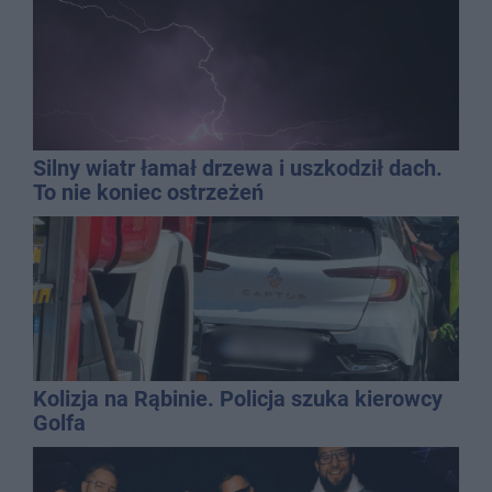
Silny wiatr łamał drzewa i uszkodził dach.
To nie koniec ostrzeżeń
Kolizja na Rąbinie. Policja szuka kierowcy
Golfa